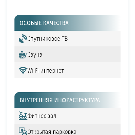
ОСОБЫЕ КАЧЕСТВА
Спутниковое ТВ
Сауна
Wi Fi интернет
ВНУТРЕННЯЯ ИНФРАСТРУКТУРА
Фитнес-зал
Открытая парковка