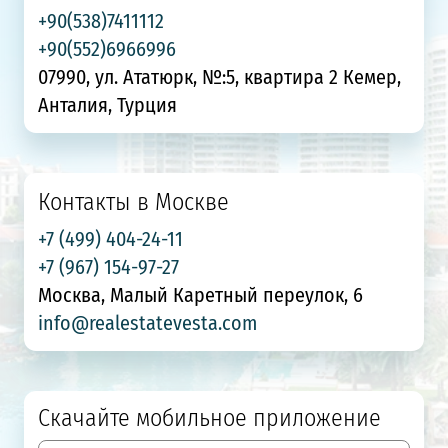
+90(538)7411112
+90(552)6966996
07990, ул. Ататюрк, №:5, квартира 2 Кемер,
Анталия, Турция
Контакты в Москве
+7 (499) 404-24-11
+7 (967) 154-97-27
Москва, Малый Каретный переулок, 6
info@realestatevesta.com
Скачайте мобильное приложение