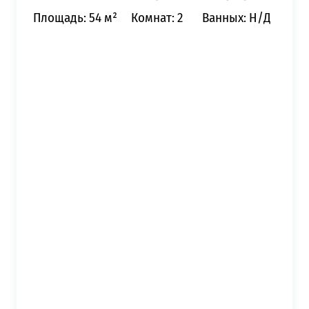
Площадь: 54 м²
Комнат: 2
Ванных: Н/Д