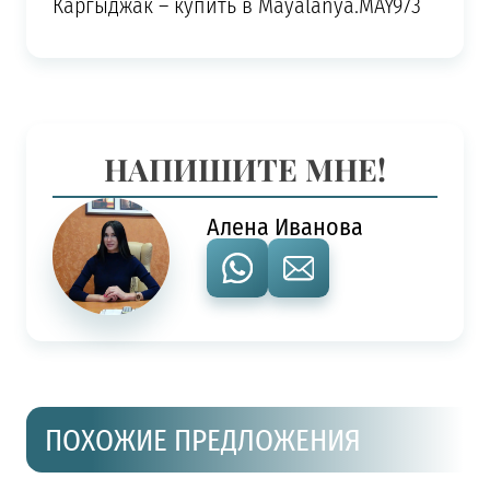
Каргыджак – купить в Mayalanya.MAY973
НАПИШИТЕ МНЕ!
Алена Иванова
ПОХОЖИЕ ПРЕДЛОЖЕНИЯ