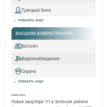
Турецкая баня
→ показать еще
ВНЕШНЯЯ ИНФРАСТРУКТУРА
Бассейн
Видеонаблюдение
Охрана
→ показать еще
Описание объекта
Новая квартира 1+1 в зеленом районе