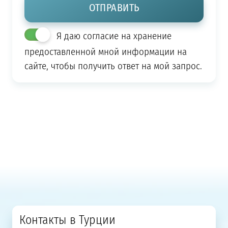
Я даю согласие на хранение
предоставленной мной информации на
сайте, чтобы получить ответ на мой запрос.
Контакты в Турции