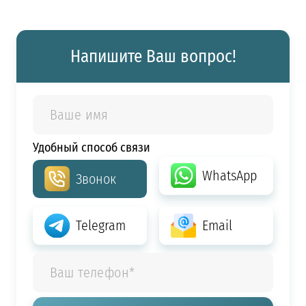
Напишите Ваш вопрос!
Удобный способ связи
WhatsApp
Звонок
Telegram
Email