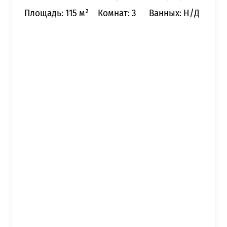
Площадь: 115 м²
Комнат: 3
Ванных: Н/Д