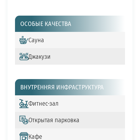
ОСОБЫЕ КАЧЕСТВА
Сауна
Джакузи
ВНУТРЕННЯЯ ИНФРАСТРУКТУРА
Фитнес-зал
Открытая парковка
Кафе