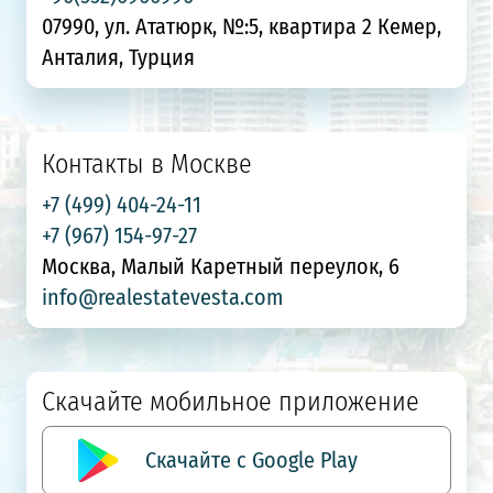
07990, ул. Ататюрк, №:5, квартира 2 Кемер,
Анталия, Турция
Контакты в Москве
+7 (499) 404-24-11
+7 (967) 154-97-27
Москва, Малый Каретный переулок, 6
info@realestatevesta.com
Скачайте мобильное приложение
Скачайте с Google Play