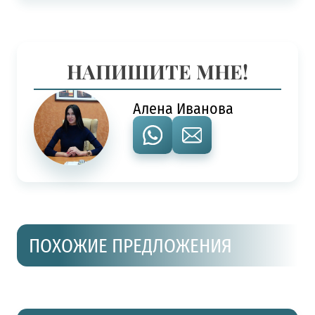
НАПИШИТЕ МНЕ!
Алена Иванова
ПОХОЖИЕ ПРЕДЛОЖЕНИЯ