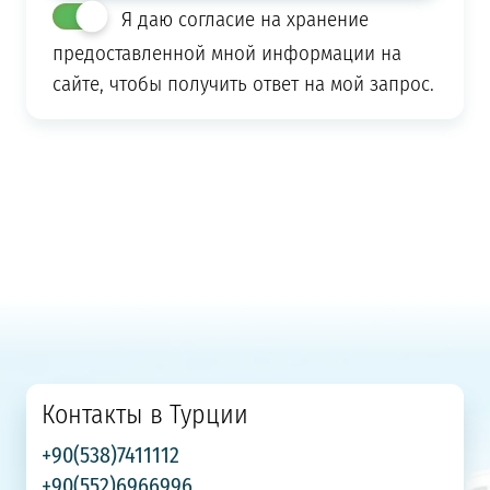
Я даю согласие на хранение
предоставленной мной информации на
сайте, чтобы получить ответ на мой запрос.
Контакты в Турции
+90(538)7411112
+90(552)6966996