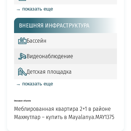
→ показать еще
ВНЕШНЯЯ ИНФРАСТРУКТУРА
Бассейн
Видеонаблюдение
Детская площадка
→ показать еще
Описание объекта
Меблированная квартира 2+1 в районе
Махмутлар – купить в Mayalanya.MAY1375