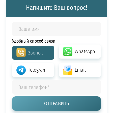
Напишите Ваш вопрос!
Удобный способ связи
WhatsApp
Звонок
Telegram
Email