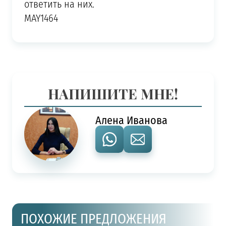
ответить на них.
MAY1464
НАПИШИТЕ МНЕ!
Алена Иванова
ПОХОЖИЕ ПРЕДЛОЖЕНИЯ