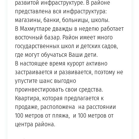
развитой инфраструктуре. В районе
представлена вся инфраструктура:
магазины, банки, больницы, школы.
В Махмутларе дважды в неделю работает
восточный базар. Район имеет много
государственных школ и детских садов,
где могут обучаться Ваши дети.
В настоящее время курорт активно
застраивается и развивается, поэтому не
упустите шанс выгодно
проинвестировать свои средства.
Квартира, которая предлагается к
продаже, расположена на расстоянии
100 метров от пляжа, и 100 метров от
центра района.