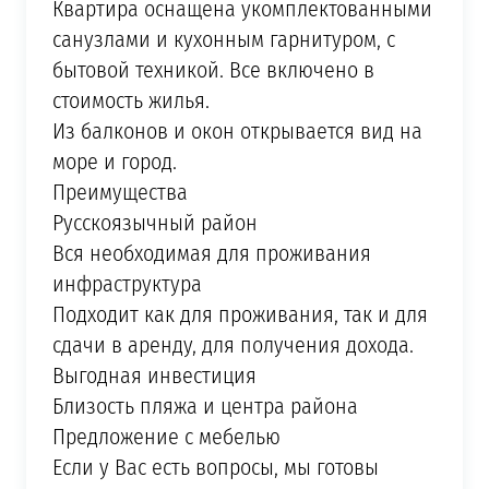
Квартира оснащена укомплектованными
санузлами и кухонным гарнитуром, с
бытовой техникой. Все включено в
стоимость жилья.
Из балконов и окон открывается вид на
море и город.
Преимущества
Русскоязычный район
Вся необходимая для проживания
инфраструктура
Подходит как для проживания, так и для
сдачи в аренду, для получения дохода.
Выгодная инвестиция
Близость пляжа и центра района
Предложение с мебелью
Если у Вас есть вопросы, мы готовы