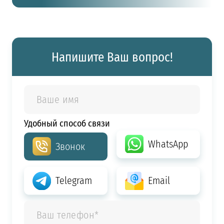
Напишите Ваш вопрос!
Удобный способ связи
WhatsApp
Звонок
Telegram
Email