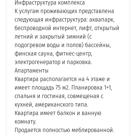
Инфраструктура комплекса
К услугам проживающих представлена
следующая инфраструктура: аквапарк,
беспроводной интернет, лифт, открытый
летний и закрытый зимний (с
подогревом воды и полов) бассейны,
финская сауна, фитнес-центр,
электрогенератор и парковка.
Апартаменты
Квартира располагается на 4 этаже и
имеет площадь 75 м2. Планировка 1+1,
спальня и гостиная, совмещеная с
кухней, американского типа.
Квартира имеет балкон и ванную
комнату.
Продается полностью меблированной.