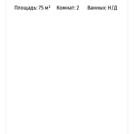
Площадь: 75 м²
Комнат: 2
Ванных: Н/Д