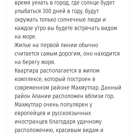
время уехать в город, где солнце будет
улыбаться 300 дней в году, будут
окружать только солнечные люди и
каждое утро вы будете встречать видом
на море.
Жилье на первой линии обычно
считается самым дорогим, оно находится
на берегу моря.
Квартира располагается в жилом
комплексе, который построен в
современном районе Махмутлар. Данный
район Алании расположен вблизи гор.
Махмутлар очень популярен у
европейцев и русскоязычных
иностранцев благодаря удачному
расположению, красивым видам и