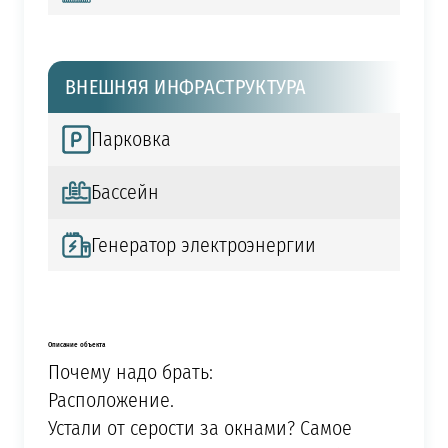
ВНЕШНЯЯ ИНФРАСТРУКТУРА
Парковка
Бассейн
Генератор электроэнергии
Описание объекта
Почему надо брать:
Расположение.
Устали от серости за окнами? Самое