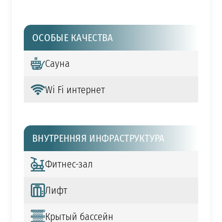
ОСОБЫЕ КАЧЕСТВА
Сауна
Wi Fi интернет
ВНУТРЕННЯЯ ИНФРАСТРУКТУРА
Фитнес-зал
Лифт
Крытый бассейн