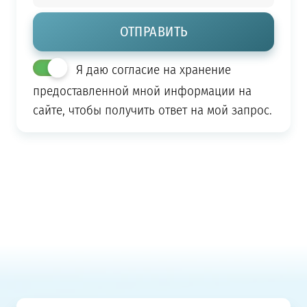
Я даю согласие на хранение
предоставленной мной информации на
сайте, чтобы получить ответ на мой запрос.