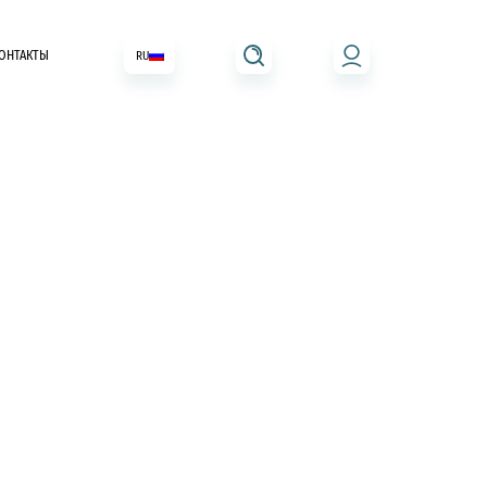
ОНТАКТЫ
RU