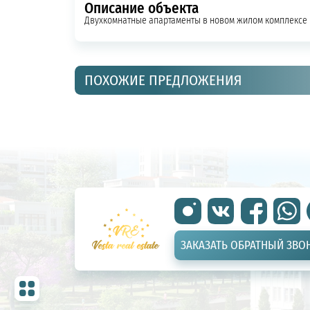
Описание объекта
Двухкомнатные апартаменты в новом жилом комплексе р
ПОХОЖИЕ ПРЕДЛОЖЕНИЯ
ЗАКАЗАТЬ ОБРАТНЫЙ ЗВО