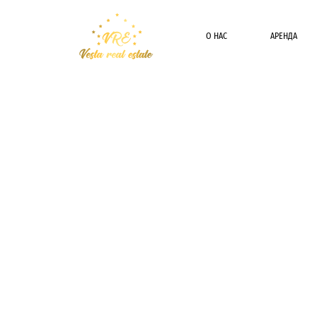
О НАС
АРЕНДА