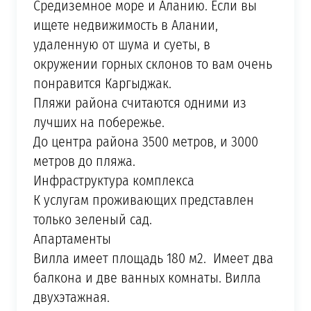
Средиземное море и Аланию. Если вы
ищете недвижимость в Алании,
удаленную от шума и суеты, в
окружении горных склонов то вам очень
понравится Каргыджак.
Пляжи района считаются одними из
лучших на побережье.
До центра района 3500 метров, и 3000
метров до пляжа.
Инфраструктура комплекса
К услугам проживающих представлен
только зеленый сад.
Апартаменты
Вилла имеет площадь 180 м2. Имеет два
балкона и две ванных комнаты. Вилла
двухэтажная.