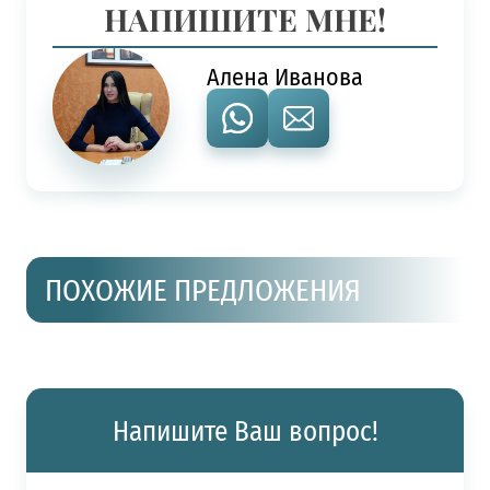
НАПИШИТЕ МНЕ!
Алена Иванова
ПОХОЖИЕ ПРЕДЛОЖЕНИЯ
Напишите Ваш вопрос!