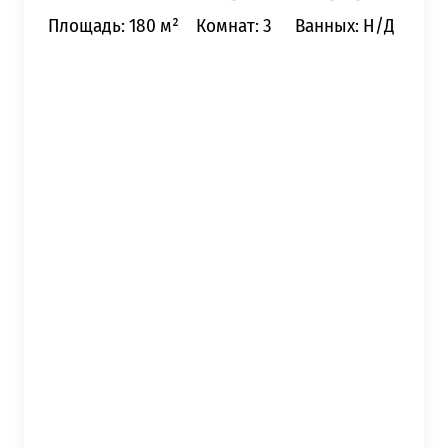
Площадь: 180 м²
Комнат: 3
Ванных: Н/Д