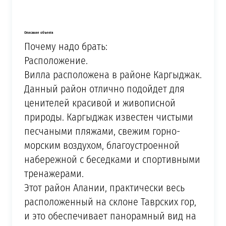
Описание объекта
Почему надо брать:
Расположение.
Вилла расположена в районе Каргыджак.
Данный район отлично подойдет для
ценителей красивой и живописной
природы. Каргыджак известен чистыми
песчаными пляжами, свежим горно-
морским воздухом, благоустроенной
набережной с беседками и спортивными
тренажерами.
Этот район Алании, практически весь
расположенный на склоне Таврских гор,
и это обеспечивает панорамный вид на