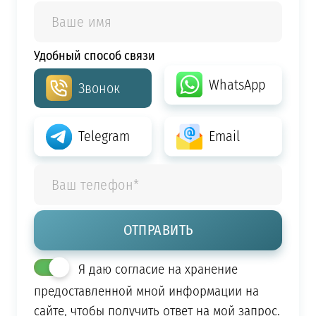
Удобный способ связи
WhatsApp
Звонок
Telegram
Email
Я даю согласие на хранение
предоставленной мной информации на
сайте, чтобы получить ответ на мой запрос.