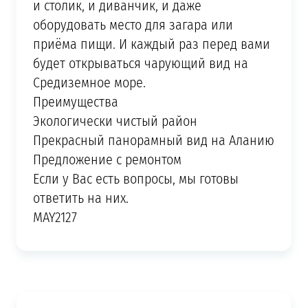
и столик, и диванчик, и даже
оборудовать место для загара или
приёма пищи. И каждый раз перед вами
будет открываться чарующий вид на
Средиземное море.
Преимущества
Экологически чистый район
Прекрасный панорамный вид на Аланию
Предложение с ремонтом
Если у Вас есть вопросы, мы готовы
ответить на них.
MAY2127