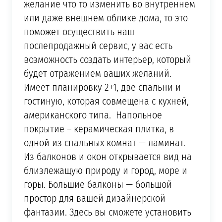
желание что то изменить во внутреннем
или даже внешнем облике дома, то это
поможет осуществить наш
послепродажный сервис, у вас есть
возможность создать интерьер, который
будет отражением ваших желаний.
Имеет планировку 2+1, две спальни и
гостиную, которая совмещена с кухней,
американского типа. Напольное
покрытие – керамическая плитка, в
одной из спальных комнат — ламинат.
Из балконов и окон открывается вид на
близлежащую природу и город, море и
горы. Большие балконы — большой
простор для вашей дизайнерской
фантазии. Здесь вы сможете установить