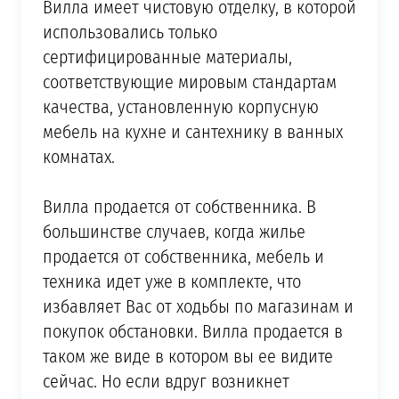
Вилла имеет чистовую отделку, в которой
использовались только
сертифицированные материалы,
соответствующие мировым стандартам
качества, установленную корпусную
мебель на кухне и сантехнику в ванных
комнатах.
Вилла продается от собственника. В
большинстве случаев, когда жилье
продается от собственника, мебель и
техника идет уже в комплекте, что
избавляет Вас от ходьбы по магазинам и
покупок обстановки. Вилла продается в
таком же виде в котором вы ее видите
сейчас. Но если вдруг возникнет