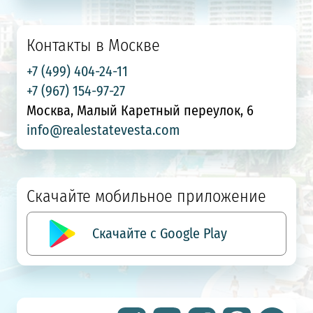
Контакты в Москве
+7 (499) 404-24-11
+7 (967) 154-97-27
Москва, Малый Каретный переулок, 6
info@realestatevesta.com
Скачайте мобильное приложение
Скачайте с Google Play