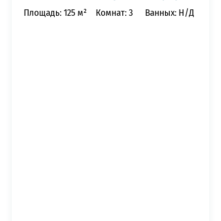
Площадь: 125 м²
Комнат: 3
Ванных: Н/Д