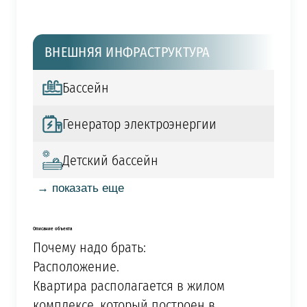
ВНЕШНЯЯ ИНФРАСТРУКТУРА
Бассейн
Генератор электроэнергии
Детский бассейн
→ показать еще
Описание объекта
Почему надо брать:
Расположение.
Квартира располагается в жилом
комплексе, который построен в