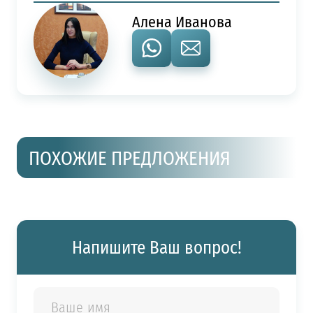
Алена Иванова
ПОХОЖИЕ ПРЕДЛОЖЕНИЯ
Напишите Ваш вопрос!