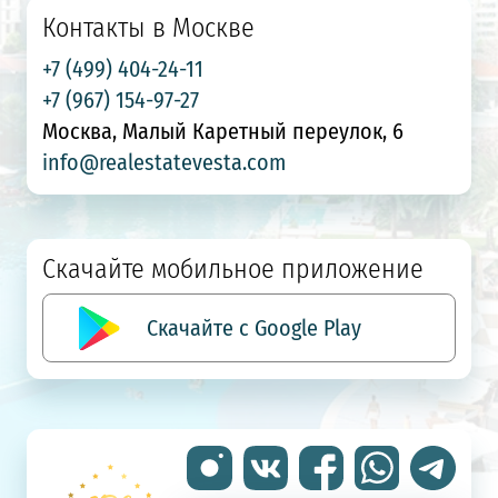
Контакты в Москве
+7 (499) 404-24-11
+7 (967) 154-97-27
Москва, Малый Каретный переулок, 6
info@realestatevesta.com
Скачайте мобильное приложение
Скачайте с Google Play