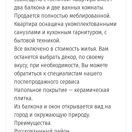
два балкона и две ванных комнаты.
Продается полностью меблированной.
Квартира оснащена укомплектованными
санузлами и кухонным гарнитуром, с
бытовой техникой.
Все включено в стоимость жилья. Вам
останется выбрать декор, по своему
вкусу, при необходимости, Вы можете
обратиться к специалистам нашего
послепродажного сервиса
Напольное покрытие — керамическая
плитка.
Из балкона и окон открывается вид на
город и окружающую природу.
Преимущества
Русскоязычный район