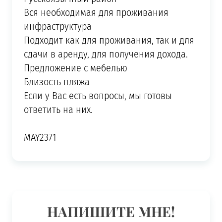
Вся необходимая для проживания
инфраструктура
Подходит как для проживания, так и для
сдачи в аренду, для получения дохода.
Предложение с мебелью
Близость пляжа
Если у Вас есть вопросы, мы готовы
ответить на них.
MAY2371
НАПИШИТЕ МНЕ!