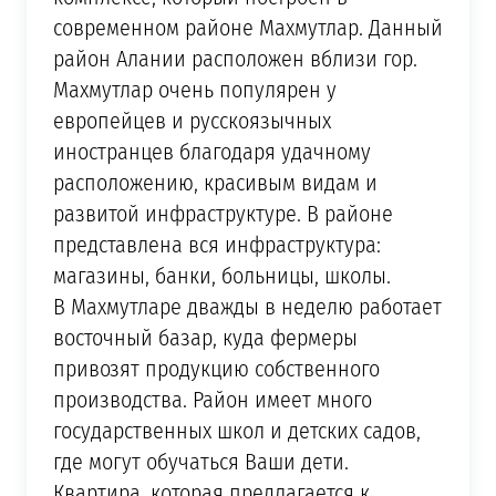
современном районе Махмутлар. Данный
район Алании расположен вблизи гор.
Махмутлар очень популярен у
европейцев и русскоязычных
иностранцев благодаря удачному
расположению, красивым видам и
развитой инфраструктуре. В районе
представлена вся инфраструктура:
магазины, банки, больницы, школы.
В Махмутларе дважды в неделю работает
восточный базар, куда фермеры
привозят продукцию собственного
производства. Район имеет много
государственных школ и детских садов,
где могут обучаться Ваши дети.
Квартира, которая предлагается к