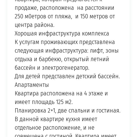
продаже, расположена на расстоянии
250 м0етров от пляжа, и 150 метров от
центра района.
Хорошая инфраструктура комплекса
К услугам проживающих представлена
следующая инфраструктура: лифт, зоны
отдыха и барбекю, открытый летний
бассейн и электрогенератор.
Для детей представлен детский бассейн.
Апартаменты
Квартира расположена на 4 этаже и
имеет площадь 125 м2.
Планировка 2+1, две спальни и гостиная.
В данной квартире кухня имеет
отдельное расположение, и не
совмещена с гостиной. Квартира имеет