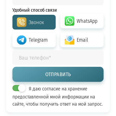
Удобный способ связи
WhatsApp
Звонок
Telegram
Email
Я даю согласие на хранение
предоставленной мной информации на
сайте, чтобы получить ответ на мой запрос.