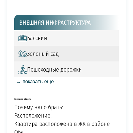
ВНЕШНЯЯ ИНФРАСТРУКТУРА
Бассейн
Зеленый сад
Пешеходные дорожки
→ показать еще
Описание объекта
Почему надо брать:
Расположение.
Квартира расположена в ЖК в районе
Оба.