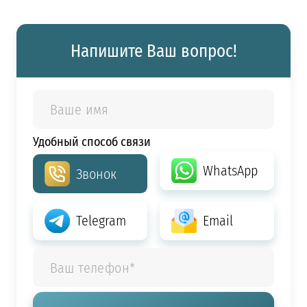
Напишите Ваш вопрос!
Удобный способ связи
WhatsApp
Звонок
Telegram
Email