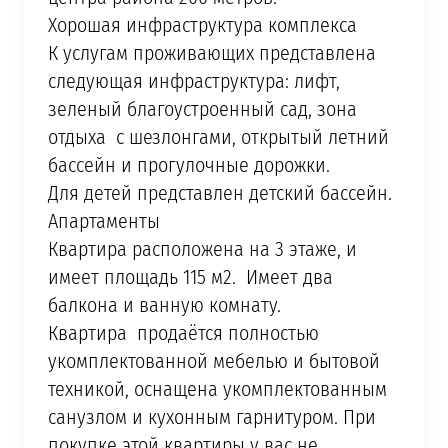
Хорошая инфраструктура комплекса
К услугам проживающих представлена
следующая инфраструктура: лифт,
зеленый благоустроенный сад, зона
отдыха с шезлонгами, открытый летний
бассейн и прогулочные дорожки.
Для детей представлен детский бассейн.
Апартаменты
Квартира расположена на 3 этаже, и
имеет площадь 115 м2. Имеет два
балкона и ванную комнату.
Квартира продаётся полностью
укомплектованной мебелью и бытовой
техникой, оснащена укомплектованным
санузлом и кухонным гарнитуром. При
покупке этой квартиры у вас не