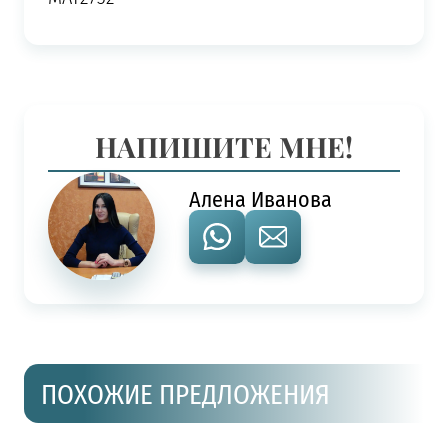
НАПИШИТЕ МНЕ!
Алена Иванова
ПОХОЖИЕ ПРЕДЛОЖЕНИЯ