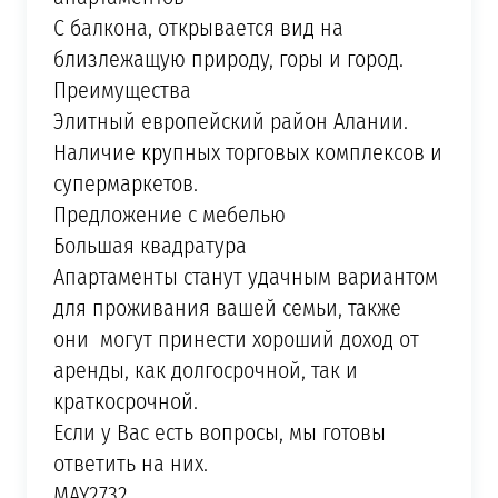
С балкона, открывается вид на
близлежащую природу, горы и город.
Преимущества
Элитный европейский район Алании.
Наличие крупных торговых комплексов и
супермаркетов.
Предложение с мебелью
Большая квадратура
Апартаменты станут удачным вариантом
для проживания вашей семьи, также
они могут принести хороший доход от
аренды, как долгосрочной, так и
краткосрочной.
Если у Вас есть вопросы, мы готовы
ответить на них.
MAY2732