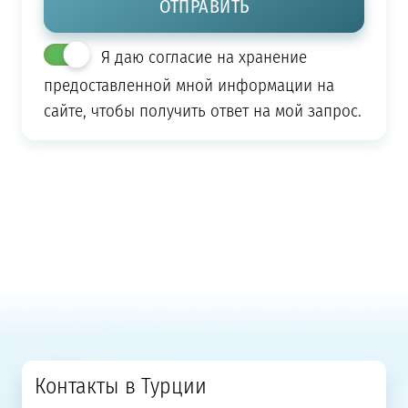
Я даю согласие на хранение
предоставленной мной информации на
сайте, чтобы получить ответ на мой запрос.
Контакты в Турции