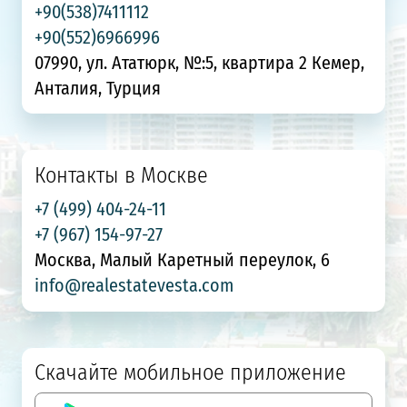
+90(538)7411112
+90(552)6966996
07990, ул. Ататюрк, №:5, квартира 2 Кемер,
Анталия, Турция
Контакты в Москве
+7 (499) 404-24-11
+7 (967) 154-97-27
Москва, Малый Каретный переулок, 6
info@realestatevesta.com
Скачайте мобильное приложение