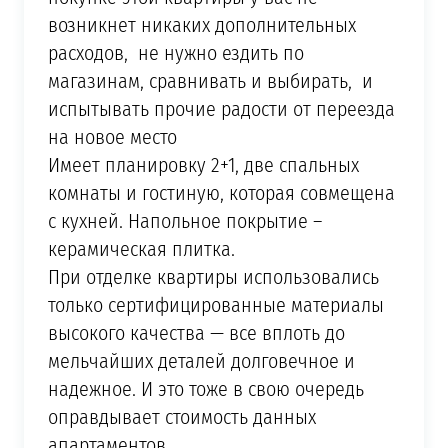
возникнет никаких дополнительных
расходов, не нужно ездить по
магазинам, сравнивать и выбирать, и
испытывать прочие радости от переезда
на новое место
Имеет планировку 2+1, две спальных
комнаты и гостиную, которая совмещена
с кухней. Напольное покрытие –
керамическая плитка.
При отделке квартиры использовались
только сертифицированные материалы
высокого качества — все вплоть до
мельчайших деталей долговечное и
надежное. И это тоже в свою очередь
оправдывает стоимость данных
апартаментов