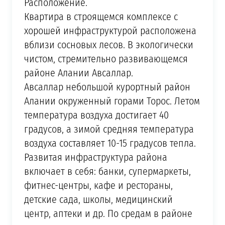
Расположение.
Квартира в строящемся комплексе с
хорошей инфраструктурой расположена
вблизи сосновых лесов. В экологически
чистом, стремительно развивающемся
районе Алании Авсаллар.
Авсаллар небольшой курортный район
Алании окруженный горами Торос. Летом
температура воздуха достигает 40
градусов, а зимой средняя температура
воздуха составляет 10-15 градусов тепла.
Развитая инфраструктура района
включает в себя: банки, супермаркеты,
фитнес-центры, кафе и рестораны,
детские сада, школы, медицинский
центр, аптеки и др. По средам в районе