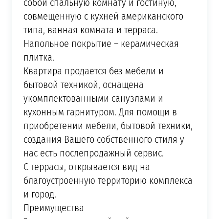
собой спальную комнату и гостиную,
совмещенную с кухней американского
типа, ванная комната и терраса.
Напольное покрытие – керамическая
плитка.
Квартира продается без мебели и
бытовой техникой, оснащена
укомплектованными санузлами и
кухонным гарнитуром. Для помощи в
приобретении мебели, бытовой техники,
создания Вашего собственного стиля у
нас есть послепродажный сервис.
С террасы, открывается вид на
благоустроенную территорию комплекса
и город.
Преимущества