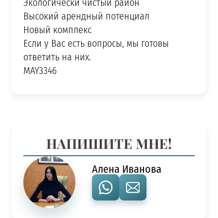
Экологически чистый район
Высокий арендный потенциал
Новый комплекс
Если у Вас есть вопросы, мы готовы
ответить на них.
MAY3346
НАПИШИТЕ МНЕ!
Алена Иванова