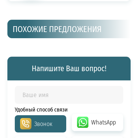
ПОХОЖИЕ ПРЕДЛОЖЕНИЯ
Напишите Ваш вопрос!
Удобный способ связи
WhatsApp
Звонок