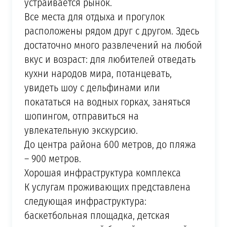
устраивается рынок.
Все места для отдыха и прогулок
расположены рядом друг с другом. Здесь
достаточно много развлечений на любой
вкус и возраст: для любителей отведать
кухни народов мира, потанцевать,
увидеть шоу с дельфинами или
покататься на водных горках, заняться
шопингом, отправиться на
увлекательную экскурсию.
До центра района 600 метров, до пляжа
– 900 метров.
Хорошая инфраструктура комплекса
К услугам проживающих представлена
следующая инфраструктура:
баскетбольная площадка, детская