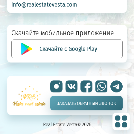
info@realestatevesta.com
Скачайте мобильное приложение
Скачайте с Google Play
ЗАКАЗАТЬ ОБРАТНЫЙ ЗВОНОК
Real Estate Vesta© 2026