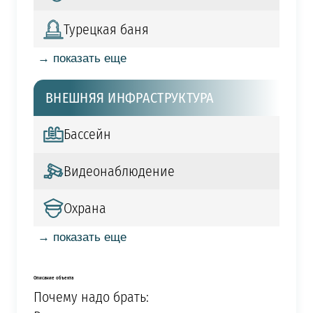
Турецкая баня
→ показать еще
ВНЕШНЯЯ ИНФРАСТРУКТУРА
Бассейн
Видеонаблюдение
Охрана
→ показать еще
Описание объекта
Почему надо брать: