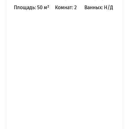
Площадь: 50 м²
Комнат: 2
Ванных: Н/Д