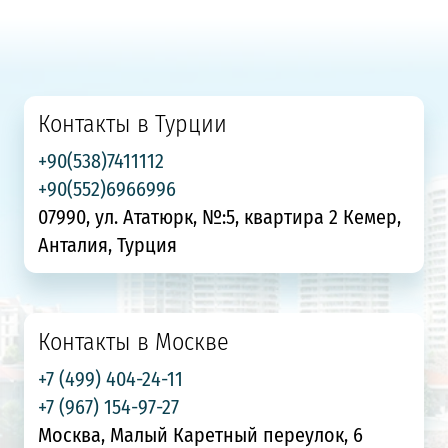
Контакты в Турции
+90(538)7411112
+90(552)6966996
07990, ул. Ататюрк, №:5, квартира 2 Кемер,
Анталия, Турция
Контакты в Москве
+7 (499) 404-24-11
+7 (967) 154-97-27
Москва, Малый Каретный переулок, 6