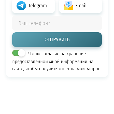
Telegram
Email
Я даю согласие на хранение
предоставленной мной информации на
сайте, чтобы получить ответ на мой запрос.