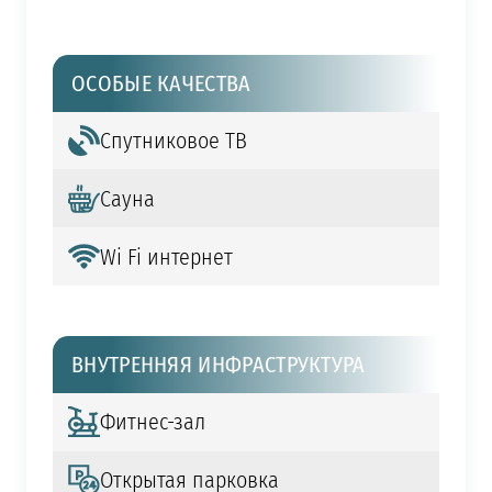
ОСОБЫЕ КАЧЕСТВА
Спутниковое ТВ
Сауна
Wi Fi интернет
ВНУТРЕННЯЯ ИНФРАСТРУКТУРА
Фитнес-зал
Открытая парковка