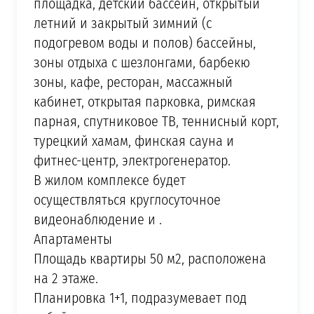
площадка, детский бассейн, открытый
летний и закрытый зимний (с
подогревом воды и полов) бассейны,
зоны отдыха с шезлонгами, барбекю
зоны, кафе, ресторан, массажный
кабинет, открытая парковка, римская
парная, спутниковое ТВ, теннисный корт,
турецкий хамам, финская сауна и
фитнес-центр, электрогенератор.
В жилом комплексе будет
осуществляться круглосуточное
видеонаблюдение и .
Апартаменты
Площадь квартиры 50 м2, расположена
на 2 этаже.
Планировка 1+1, подразумевает под