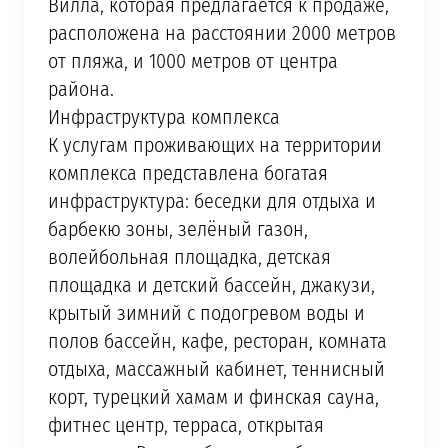
Вилла, которая предлагается к продаже,
расположена на расстоянии 2000 метров
от пляжа, и 1000 метров от центра
района.
Инфраструктура комплекса
К услугам проживающих на территории
комплекса представлена богатая
инфраструктура: беседки для отдыха и
барбекю зоны, зелёный газон,
волейбольная площадка, детская
площадка и детский бассейн, джакузи,
крытый зимний с подогревом воды и
полов бассейн, кафе, ресторан, комната
отдыха, массажный кабинет, теннисный
корт, турецкий хамам и финская сауна,
фитнес центр, терраса, открытая