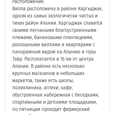
Расположение.
Вилла расположена в районе Каргыджак,
одном из самых экологически чистых и
тихих район Алании. Каргыджак славится
своими песчаными благоустроенными
пляжами, банановыми плантациями,
роскошными виллами и квартирами с
панорамным видом на Аланию и горы
Тавр. Располагается в 16 км от центра
Алании. В районе есть несколько
крупных магазинов и небольших
маркетов, также есть школы,
поликлиника, аптеки, кафе,
обустроенная набережная с беседками,
спортивными и детскими площадками,
по пятницам проходит фермерский