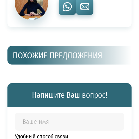
ПОХОЖИЕ ПРЕДЛОЖЕНИЯ
Напишите Ваш вопрос!
Удобный способ связи