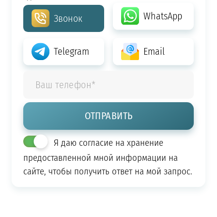
WhatsApp
Звонок
Telegram
Email
Я даю согласие на хранение
предоставленной мной информации на
сайте, чтобы получить ответ на мой запрос.