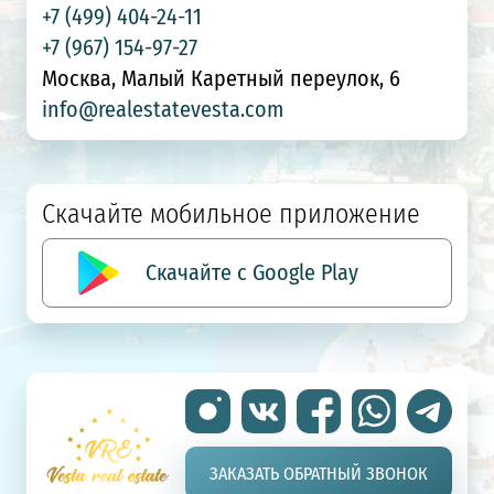
+7 (499) 404-24-11
+7 (967) 154-97-27
Москва, Малый Каретный переулок, 6
info@realestatevesta.com
Скачайте мобильное приложение
Скачайте с Google Play
ЗАКАЗАТЬ ОБРАТНЫЙ ЗВОНОК