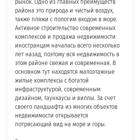
рынок. Одно из главных преимуществ
района это природа и чистый воздух,
также пляжи с пологим входом в море.
Активное строительство современных
комплексов и продажа недвижимости
иностранцам началась всего несколько
лет назад, поэтому вся недвижимость в
этом районе свежая и современная. В
основном тут находятся малоэтажные
жилые комплексы с богатой
инфраструктурой, современным
дизайном, таунхаусы и виллы. За счет
своего ландшафта из многих объектов
недвижимости открывается
потрясающий вид на море и горы.