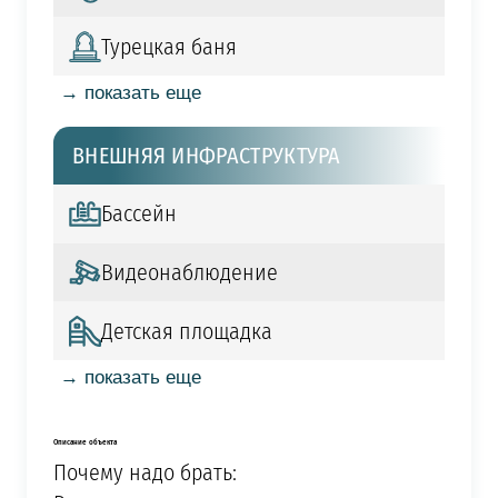
Турецкая баня
→ показать еще
ВНЕШНЯЯ ИНФРАСТРУКТУРА
Бассейн
Видеонаблюдение
Детская площадка
→ показать еще
Описание объекта
Почему надо брать: