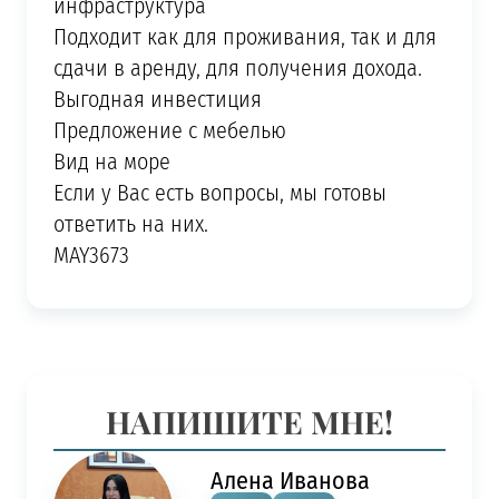
инфраструктура
Подходит как для проживания, так и для
сдачи в аренду, для получения дохода.
Выгодная инвестиция
Предложение с мебелью
Вид на море
Если у Вас есть вопросы, мы готовы
ответить на них.
MAY3673
НАПИШИТЕ МНЕ!
Алена Иванова