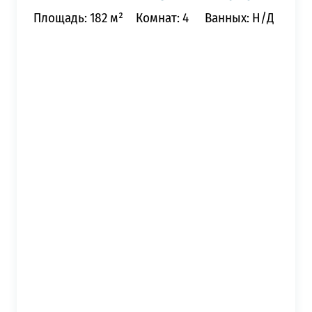
Площадь: 182 м²
Комнат: 4
Ванных: Н/Д