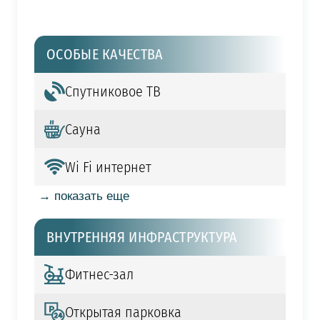
ОСОБЫЕ КАЧЕСТВА
Спутниковое ТВ
Сауна
Wi Fi интернет
→ показать еще
ВНУТРЕННЯЯ ИНФРАСТРУКТУРА
Фитнес-зал
Открытая парковка