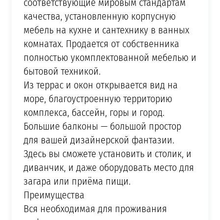
соответствующие мировым стандартам
качества, установленную корпусную
мебель на кухне и сантехнику в ванных
комнатах. Продается от собственника
полностью укомплектованной мебелью и
бытовой техникой.
Из террас и окон открывается вид на
море, благоустроенную территорию
комплекса, бассейн, горы и город.
Большие балконы — большой простор
для вашей дизайнерской фантазии.
Здесь вы сможете установить и столик, и
диванчик, и даже оборудовать место для
загара или приёма пищи.
Преимущества
Вся необходимая для проживания