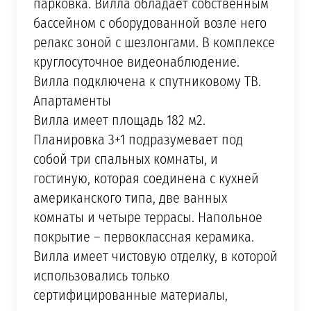
парковка. Вилла обладает собственным
бассейном с оборудованной возле него
релакс зоной с шезлонгами. В комплексе
круглосуточное видеонаблюдение.
Вилла подключена к спутниковому ТВ.
Апартаменты
Вилла имеет площадь 182 м2.
Планировка 3+1 подразумевает под
собой три спальных комнаты, и
гостиную, которая соединена с кухней
американского типа, две ванных
комнаты и четыре террасы. Напольное
покрытие – первоклассная керамика.
Вилла имеет чистовую отделку, в которой
использовались только
сертифицированные материалы,