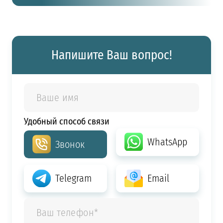
Напишите Ваш вопрос!
Удобный способ связи
WhatsApp
Звонок
Telegram
Email