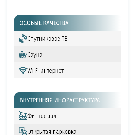
ОСОБЫЕ КАЧЕСТВА
Спутниковое ТВ
Сауна
Wi Fi интернет
ВНУТРЕННЯЯ ИНФРАСТРУКТУРА
Фитнес-зал
Открытая парковка