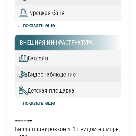
Турецкая баня
→ показать еще
ВНЕШНЯЯ ИНФРАСТРУКТУРА
Бассейн
Видеонаблюдение
Детская площадка
→ показать еще
Описание объекта
Вилла планировкой 4+1 с видом на море,