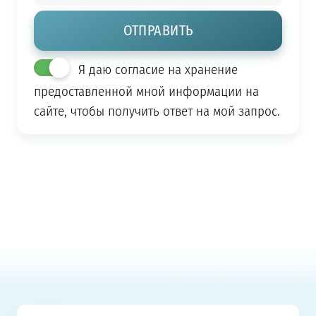
Я даю согласие на хранение
предоставленной мной информации на
сайте, чтобы получить ответ на мой запрос.