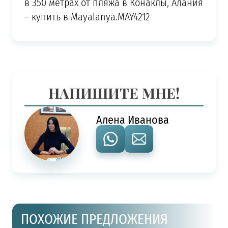
в 350 метрах от пляжа в Конаклы, Алания
– купить в Mayalanya.MAY4212
НАПИШИТЕ МНЕ!
Алена Иванова
ПОХОЖИЕ ПРЕДЛОЖЕНИЯ