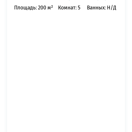
Площадь: 200 м²
Комнат: 5
Ванных: Н/Д