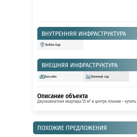
ВНУТРЕННЯЯ ИНФРАСТРУКТУРА
Лобби-бар
ВНЕШНЯЯ ИНФРАСТРУКТУРА
Бассейн
Зеленый сад
Описание объекта
Двухкомнатная квартира 55 м² в центре Алании – купит
ПОХОЖИЕ ПРЕДЛОЖЕНИЯ