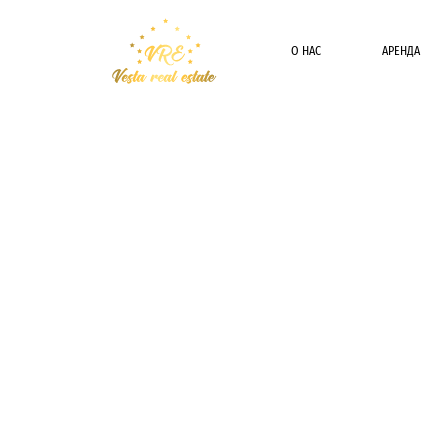
О НАС
АРЕНДА