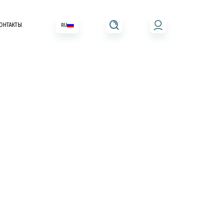
ОНТАКТЫ
RU