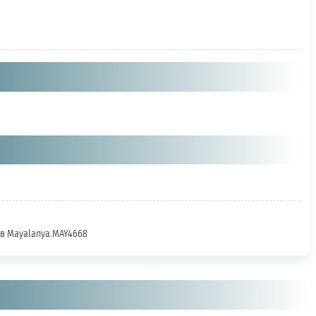
ь в Mayalanya.MAY4668