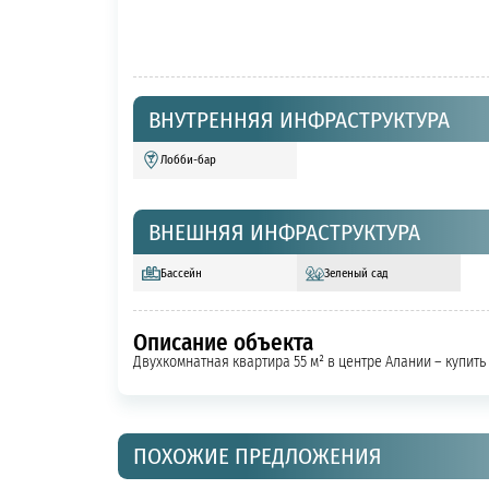
ВНУТРЕННЯЯ ИНФРАСТРУКТУРА
Лобби-бар
ВНЕШНЯЯ ИНФРАСТРУКТУРА
Бассейн
Зеленый сад
Описание объекта
Двухкомнатная квартира 55 м² в центре Алании – купит
ПОХОЖИЕ ПРЕДЛОЖЕНИЯ