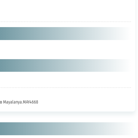
ь в Mayalanya.MAY4668