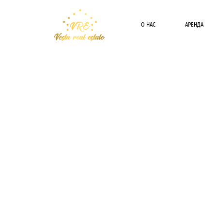
О НАС
АРЕНДА