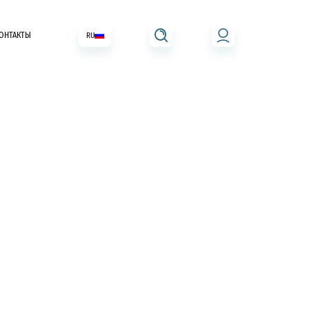
ОНТАКТЫ
RU