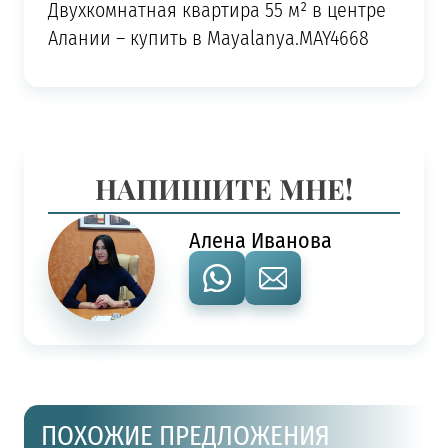
Двухкомнатная квартира 55 м² в центре
Алании – купить в Mayalanya.MAY4668
НАПИШИТЕ МНЕ!
Алена Иванова
ПОХОЖИЕ ПРЕДЛОЖЕНИЯ