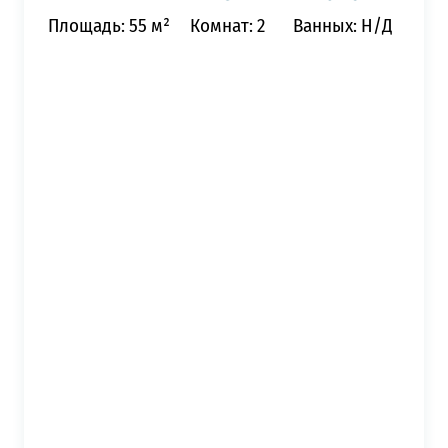
Площадь: 55 м²
Комнат: 2
Ванных: Н/Д