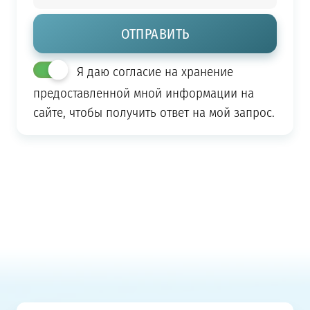
Я даю согласие на хранение
предоставленной мной информации на
сайте, чтобы получить ответ на мой запрос.