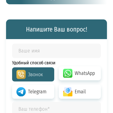
Напишите Ваш вопрос!
Удобный способ связи
WhatsApp
Звонок
Telegram
Email