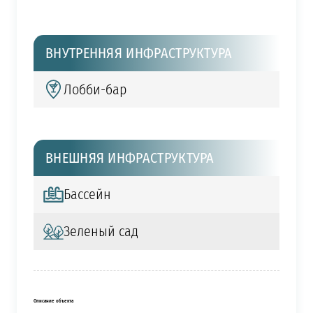
ВНУТРЕННЯЯ ИНФРАСТРУКТУРА
Лобби-бар
ВНЕШНЯЯ ИНФРАСТРУКТУРА
Бассейн
Зеленый сад
Описание объекта