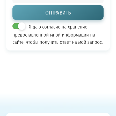
Я даю согласие на хранение
предоставленной мной информации на
сайте, чтобы получить ответ на мой запрос.