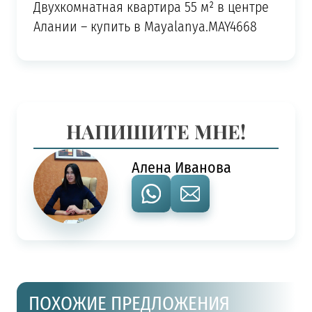
Двухкомнатная квартира 55 м² в центре
Алании – купить в Mayalanya.MAY4668
НАПИШИТЕ МНЕ!
Алена Иванова
ПОХОЖИЕ ПРЕДЛОЖЕНИЯ