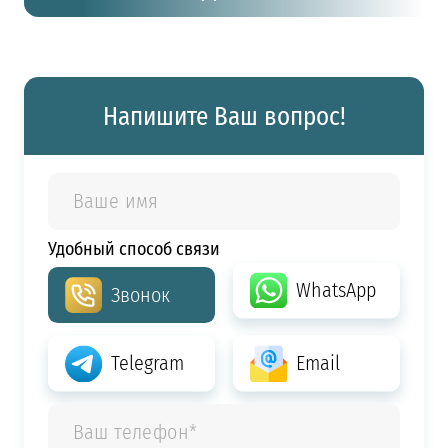
Напишите Ваш вопрос!
Удобный способ связи
WhatsApp
Звонок
Telegram
Email