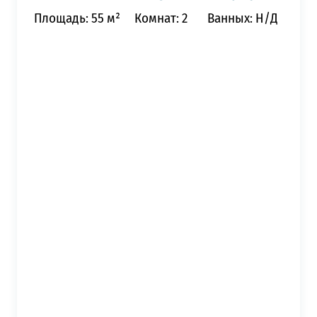
Площадь: 55 м²
Комнат: 2
Ванных: Н/Д