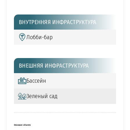
ВНУТРЕННЯЯ ИНФРАСТРУКТУРА
Лобби-бар
ВНЕШНЯЯ ИНФРАСТРУКТУРА
Бассейн
Зеленый сад
Описание объекта