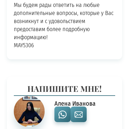
Мы будем рады ответить на любые
дополнительные вопросы, которые у Вас
возникнут и с удовольствием
предоставим более подробную
информацию!
MAY5306
НАПИШИТЕ МНЕ!
Алена Иванова