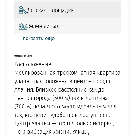
Детская площадка
Зеленый сад
→ показать еще
Описание объекта
Расположение:
Меблированная трехкомнатная квартира
удачно расположена в центре города
Алания. Близкое расстояние как до
центра города (500 м) так и до пляжа
(700 м) делает это место идеальным для
тех, кто ценит удобство и доступность.
Центр Алании — это не только история,
но и вибрация жизни. Улицы,