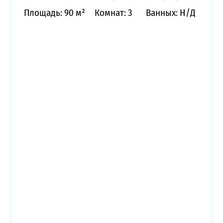
Площадь: 90 м²
Комнат: 3
Ванных: Н/Д