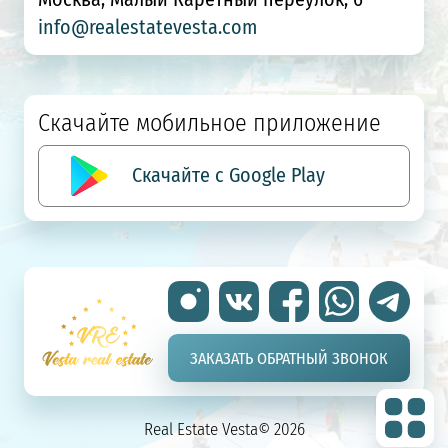
info@realestatevesta.com
Скачайте мобильное приложение
Скачайте с Google Play
ЗАКАЗАТЬ ОБРАТНЫЙ ЗВОНОК
Real Estate Vesta© 2026