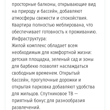
просторные балконы, открывающие вид
на природу и бассейн, добавляют
атмосферы свежести и спокойствия.
Квартира полностью меблирована, что
обеспечивает готовность к проживанию.
Инфраструктура:
Жилой комплекс обладает всем
необходимым для комфортной жизни:
детская площадка, зеленый сад и зоны
для барбекю позволят наслаждаться
свободным временем. Открытый
бассейн, прогулочные дорожки и
открытая парковка добавляют удобства
для жильцов. Спутниковое ТВ —
приятный бонус для разнообразия
развлечений.