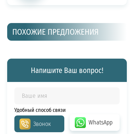
ПОХОЖИЕ ПРЕДЛОЖЕНИЯ
Напишите Ваш вопрос!
Удобный способ связи
WhatsApp
Звонок