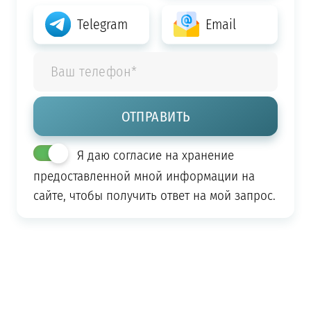
Telegram
Email
Я даю согласие на хранение
предоставленной мной информации на
сайте, чтобы получить ответ на мой запрос.