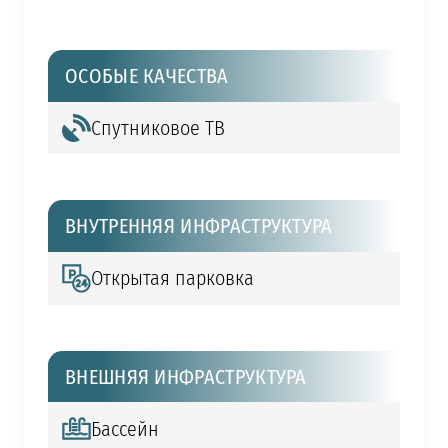
ОСОБЫЕ КАЧЕСТВА
Спутниковое ТВ
ВНУТРЕННЯЯ ИНФРАСТРУКТУРА
Открытая парковка
ВНЕШНЯЯ ИНФРАСТРУКТУРА
Бассейн