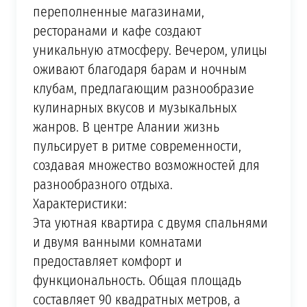
переполненные магазинами,
ресторанами и кафе создают
уникальную атмосферу. Вечером, улицы
оживают благодаря барам и ночным
клубам, предлагающим разнообразие
кулинарных вкусов и музыкальных
жанров. В центре Алании жизнь
пульсирует в ритме современности,
создавая множество возможностей для
разнообразного отдыха.
Характеристики:
Эта уютная квартира с двумя спальнями
и двумя ванными комнатами
предоставляет комфорт и
функциональность. Общая площадь
составляет 90 квадратных метров, а