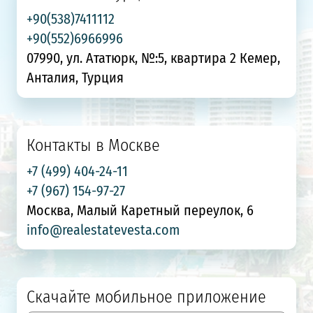
+90(538)7411112
+90(552)6966996
07990, ул. Ататюрк, №:5, квартира 2 Кемер,
Анталия, Турция
Контакты в Москве
+7 (499) 404-24-11
+7 (967) 154-97-27
Москва, Малый Каретный переулок, 6
info@realestatevesta.com
Скачайте мобильное приложение