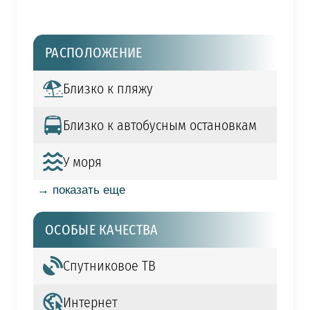
РАСПОЛОЖЕНИЕ
Близко к пляжу
Близко к автобусным остановкам
У моря
→ показать еще
ОСОБЫЕ КАЧЕСТВА
Спутниковое ТВ
Интернет