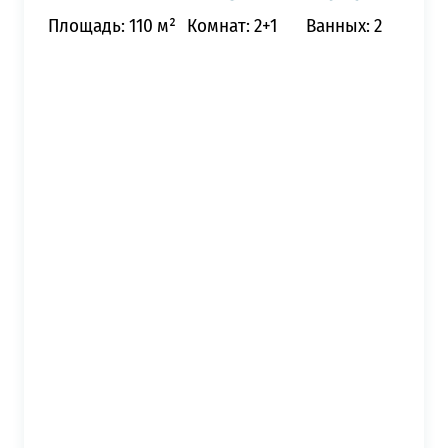
Площадь: 110 м²
Комнат: 2+1
Ванных: 2