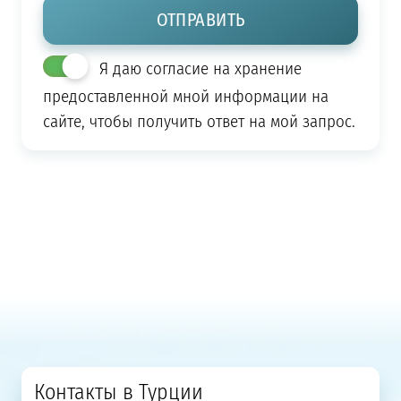
Я даю согласие на хранение
предоставленной мной информации на
сайте, чтобы получить ответ на мой запрос.
Контакты в Турции