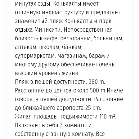
минутах езды. Коньяалты имеет
отличную инфраструктуру и предлагает
знаменитый пляж Коньяалты и парк
отдыха Минисити. Непосредственная
близость к кафе, ресторанам, больницам,
аптекам, школам, банкам,
супермаркетам, магазинам, барам и
многому другому обеспечивает очень
высокий уровень жизни.
Пляж в пешей доступности: 380 m.
Расстояние до центра около 500 m Иначе
говоря, в пешей доступности. Расстояние
до ближайшего аэропорта 25 km.
Жилая площады недвижимости 110 m².
Включает в себя 3 комнаты и
собственную ванную комнату. Все