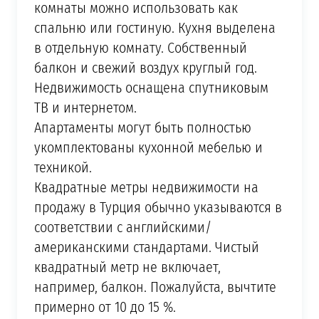
комнаты можно использовать как
спальню или гостиную. Кухня выделена
в отдельную комнату. Собственный
балкон и свежий воздух круглый год.
Недвижимость оснащена спутниковым
ТВ и интернетом.
Апартаменты могут быть полностью
укомплектованы кухонной мебелью и
техникой.
Квадратные метры недвижимости на
продажу в Турция обычно указываются в
соответствии с английскими/
американскими стандартами. Чистый
квадратный метр не включает,
например, балкон. Пожалуйста, вычтите
примерно от 10 до 15 %.