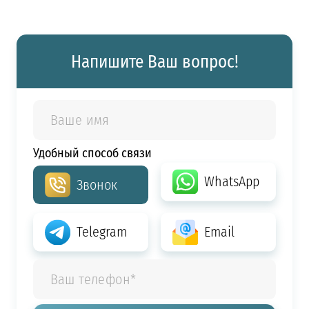
Напишите Ваш вопрос!
Удобный способ связи
WhatsApp
Звонок
Telegram
Email