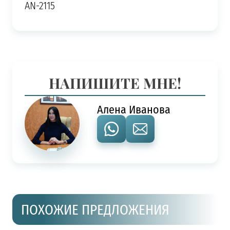
AN-2115
НАПИШИТЕ МНЕ!
Алена Иванова
ПОХОЖИЕ ПРЕДЛОЖЕНИЯ