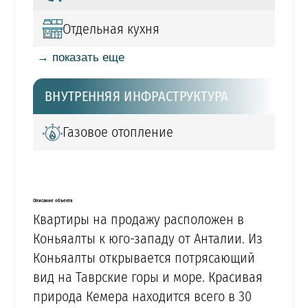
Отдельная кухня
→ показать еще
ВНУТРЕННЯЯ ИНФРАСТРУКТУРА
Газовое отопление
Описание объекта
Квартиры на продажу расположен в
Коньяалты к юго-западу от Анталии. Из
Коньяалты открывается потрясающий
вид на Таврские горы и море. Красивая
природа Кемера находится всего в 30