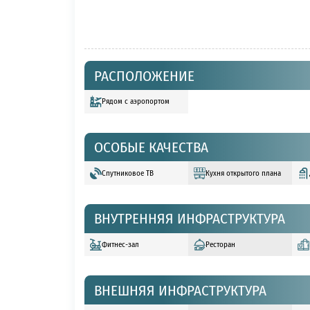
РАСПОЛОЖЕНИЕ
Рядом с аэропортом
ОСОБЫЕ КАЧЕСТВА
Спутниковое ТВ
Кухня открытого плана
ВНУТРЕННЯЯ ИНФРАСТРУКТУРА
Фитнес-зал
Ресторан
ВНЕШНЯЯ ИНФРАСТРУКТУРА