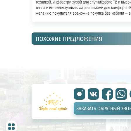
техникой, инфраструктурой для спутникового ТВ и высо
тепла и интеллектуальными решениями для комфорта. К
желанию покупателя возможна покупка без мебели — в 
ПОХОЖИЕ ПРЕДЛОЖЕНИЯ
ЗАКАЗАТЬ ОБРАТНЫЙ ЗВО