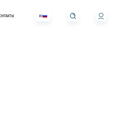
ОНТАКТЫ
RU