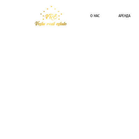
О НАС
АРЕНДА