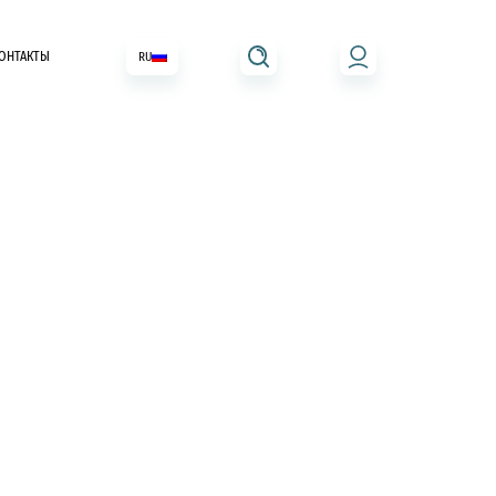
ОНТАКТЫ
RU