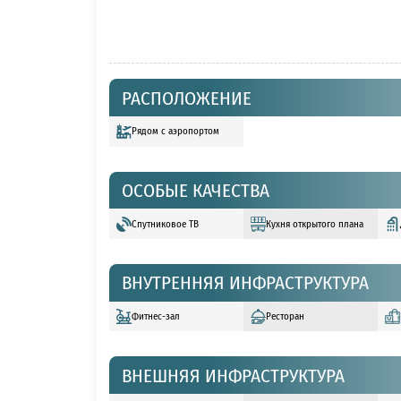
РАСПОЛОЖЕНИЕ
Рядом с аэропортом
ОСОБЫЕ КАЧЕСТВА
Спутниковое ТВ
Кухня открытого плана
ВНУТРЕННЯЯ ИНФРАСТРУКТУРА
Фитнес-зал
Ресторан
ВНЕШНЯЯ ИНФРАСТРУКТУРА