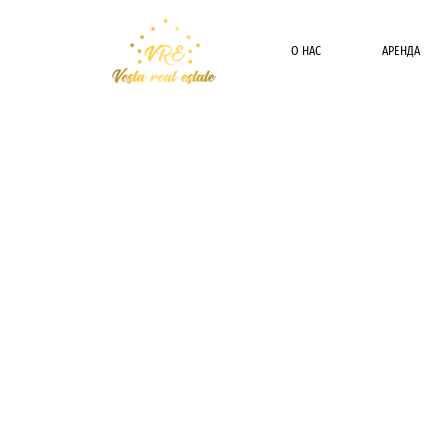
О НАС
АРЕНДА