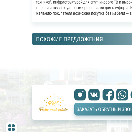
техникой, инфраструктурой для спутникового ТВ и высо
тепла и интеллектуальными решениями для комфорта. К
желанию покупателя возможна покупка без мебели — в 
ПОХОЖИЕ ПРЕДЛОЖЕНИЯ
ЗАКАЗАТЬ ОБРАТНЫЙ ЗВО