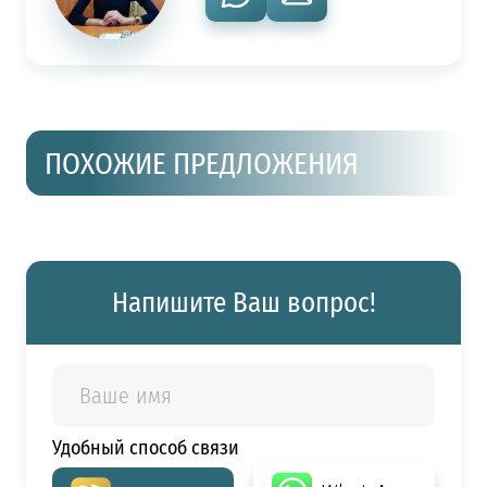
ПОХОЖИЕ ПРЕДЛОЖЕНИЯ
Напишите Ваш вопрос!
Удобный способ связи