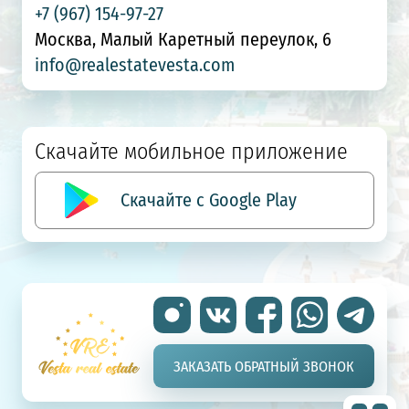
+7 (967) 154-97-27
Москва, Малый Каретный переулок, 6
info@realestatevesta.com
Скачайте мобильное приложение
Скачайте с Google Play
ЗАКАЗАТЬ ОБРАТНЫЙ ЗВОНОК