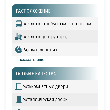
РАСПОЛОЖЕНИЕ
Близко к автобусным остановкам
Близко к центру города
Рядом с мечетью
→ показать еще
ОСОБЫЕ КАЧЕСТВА
Межкомнатные двери
Металлическая дверь