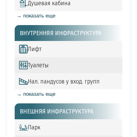
Душевая кабина
→ показать еще
ВНУТРЕННЯЯ ИНФРАСТРУКТУРА
Лифт
Туалеты
Нал. пандусов у вход. групп
→ показать еще
ВНЕШНЯЯ ИНФРАСТРУКТУРА
Парк