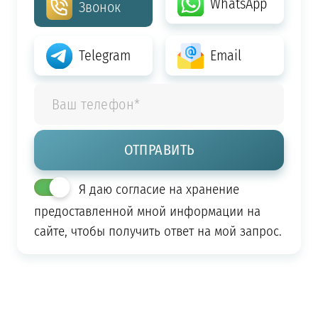
WhatsApp
Звонок
Telegram
Email
Я даю согласие на хранение
предоставленной мной информации на
сайте, чтобы получить ответ на мой запрос.