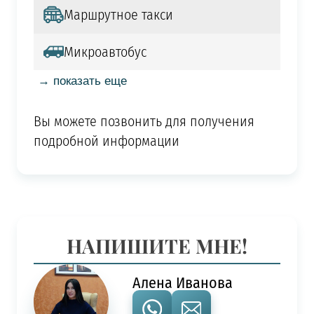
Маршрутное такси
Микроавтобус
→ показать еще
Вы можете позвонить для получения
подробной информации
НАПИШИТЕ МНЕ!
Алена Иванова