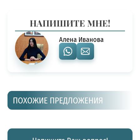
НАПИШИТЕ МНЕ!
Алена Иванова
ПОХОЖИЕ ПРЕДЛОЖЕНИЯ