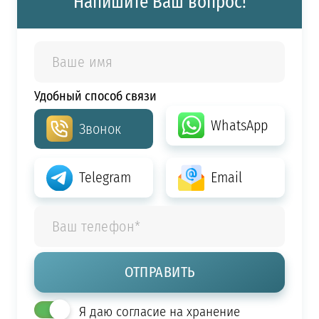
Напишите Ваш вопрос!
Удобный способ связи
WhatsApp
Звонок
Telegram
Email
Я даю согласие на хранение