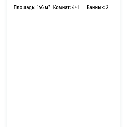
Площадь: 146 м²
Комнат: 4+1
Ванных: 2