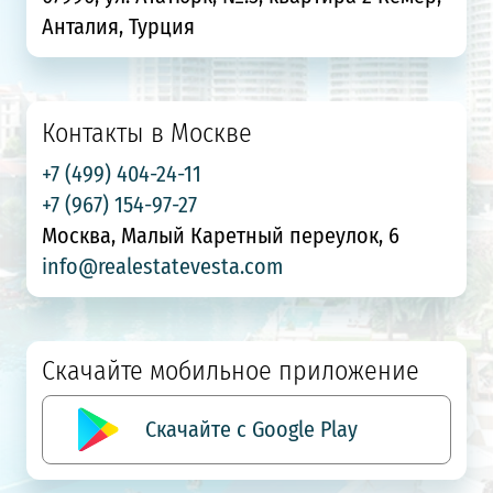
Анталия, Турция
Контакты в Москве
+7 (499) 404-24-11
+7 (967) 154-97-27
Москва, Малый Каретный переулок, 6
info@realestatevesta.com
Скачайте мобильное приложение
Скачайте с Google Play