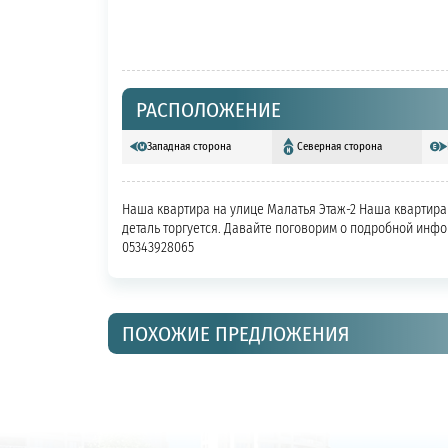
РАСПОЛОЖЕНИЕ
Западная сторона
Северная сторона
Наша квартира на улице Малатья Этаж-2 Наша квартира б
деталь торгуется. Давайте поговорим о подробной инф
05343928065
ПОХОЖИЕ ПРЕДЛОЖЕНИЯ