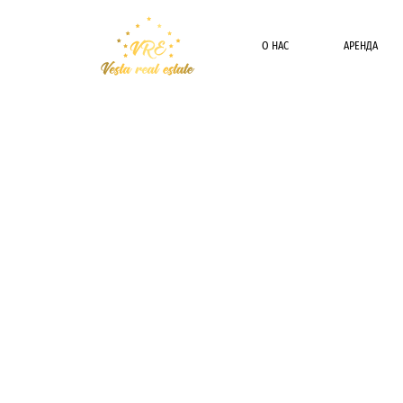
О НАС
АРЕНДА