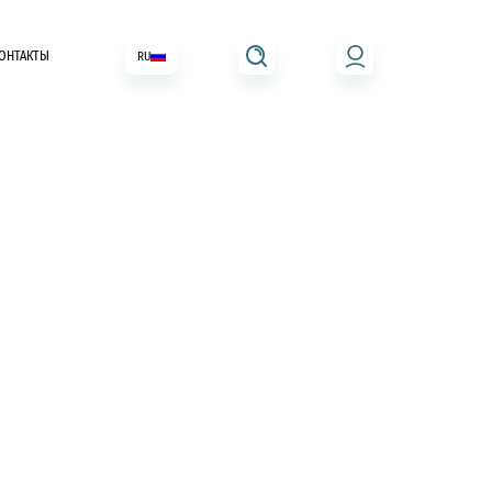
ОНТАКТЫ
RU