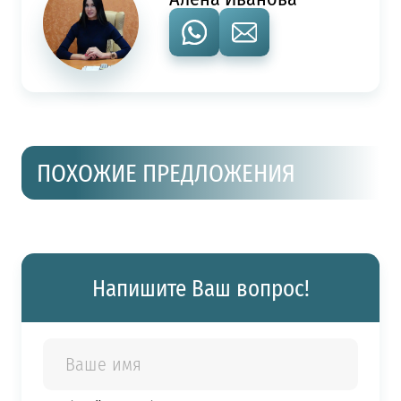
ПОХОЖИЕ ПРЕДЛОЖЕНИЯ
Напишите Ваш вопрос!