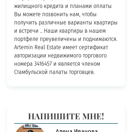
жилищного кредита и планами оплаты
Вы можете позвонить нам, чтобы
получить различные варианты квартиры
и встречи .. Наши квартиры в нашем
портфеле преувеличены и поднимаются.
Artemin Real Estate имеет сертификат
авторизации недвижимого торгового
номера 3416457 и является членом
Стамбульской палаты торговцев.
НАПИШИТЕ МНЕ!
Алена Иванова