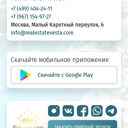
+7 (499) 404-24-11
+7 (967) 154-97-27
Москва, Малый Каретный переулок, 6
info@realestatevesta.com
Скачайте мобильное приложение
Скачайте с Google Play
ЗАКАЗАТЬ ОБРАТНЫЙ ЗВОНОК