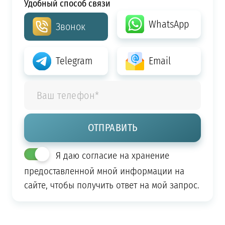
Удобный способ связи
WhatsApp
Звонок
Telegram
Email
Я даю согласие на хранение
предоставленной мной информации на
сайте, чтобы получить ответ на мой запрос.