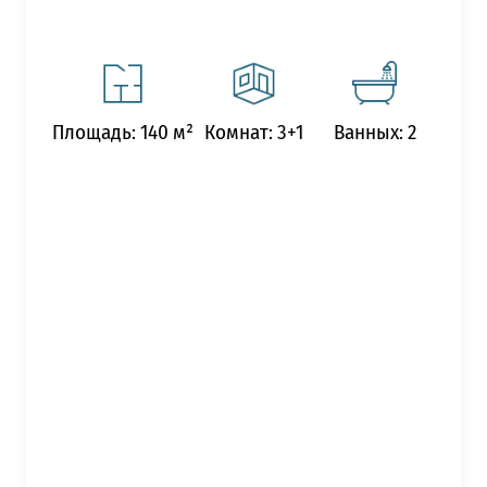
Площадь: 140 м²
Комнат: 3+1
Ванных: 2