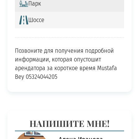
Парк
Шоссе
Позвоните для получения подробной
информации, которая опустошит
арендатора за короткое время Mustafa
Bey 05324044205
НАПИШИТЕ МНЕ!