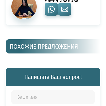
Алена Иванова
ПОХОЖИЕ ПРЕДЛОЖЕНИЯ
Напишите Ваш вопрос!