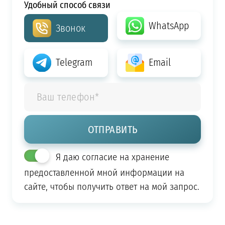
Удобный способ связи
WhatsApp
Звонок
Telegram
Email
Я даю согласие на хранение
предоставленной мной информации на
сайте, чтобы получить ответ на мой запрос.