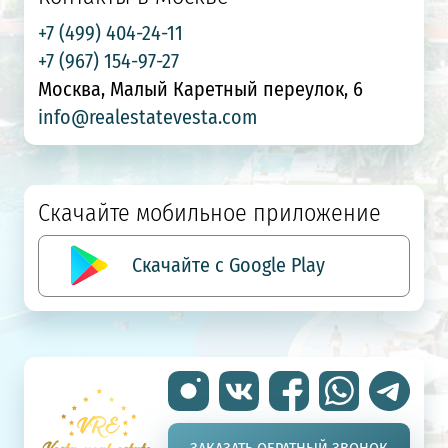
+7 (499) 404-24-11
+7 (967) 154-97-27
Москва, Малый Каретный переулок, 6
info@realestatevesta.com
Скачайте мобильное приложение
Скачайте с Google Play
ЗАКАЗАТЬ ОБРАТНЫЙ ЗВОНОК