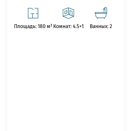
Площадь: 180 м²
Комнат: 4.5+1
Ванных: 2