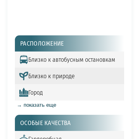
РАСПОЛОЖЕНИЕ
Близко к автобусным остановкам
Близко к природе
Город
→ показать еще
ОСОБЫЕ КАЧЕСТВА