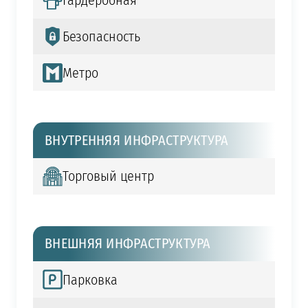
Гардеробная
Безопасность
Метро
ВНУТРЕННЯЯ ИНФРАСТРУКТУРА
Торговый центр
ВНЕШНЯЯ ИНФРАСТРУКТУРА
Парковка