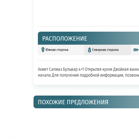
РАСПОЛОЖЕНИЕ
Южная сторона
Северная сторона
Ахмет Сапмаз Бульвар 4+1 Открытая кухня Двойная ван
начала Для получения подробной информации, позвон
ПОХОЖИЕ ПРЕДЛОЖЕНИЯ