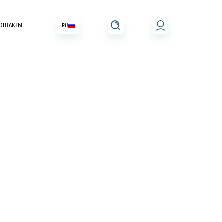
ОНТАКТЫ
RU