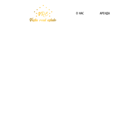
О НАС
АРЕНДА