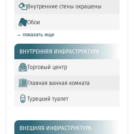
Внутренние стены окрашены
Обои
→ показать еще
ВНУТРЕННЯЯ ИНФРАСТРУКТУРА
Торговый центр
Главная ванная комната
Турецкий туалет
ВНЕШНЯЯ ИНФРАСТРУКТУРА