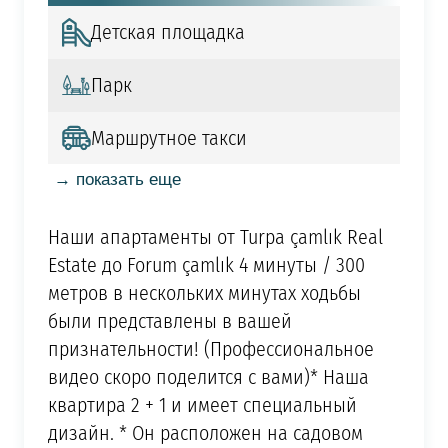
Детская площадка
Парк
Маршрутное такси
→ показать еще
Наши апартаменты от Turpa çamlık Real
Estate до Forum çamlık 4 минуты / 300
метров в нескольких минутах ходьбы
были представлены в вашей
признательности! (Профессиональное
видео скоро поделится с вами)* Наша
квартира 2 + 1 и имеет специальный
дизайн. * Он расположен на садовом