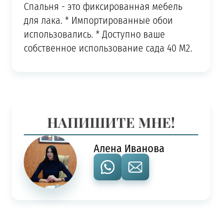
Спальня - это фиксированная мебель
для лака. * Импортированные обои
использовались. * Доступно ваше
собственное использование сада 40 M2.
НАПИШИТЕ МНЕ!
Алена Иванова