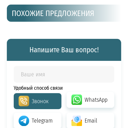
ПОХОЖИЕ ПРЕДЛОЖЕНИЯ
Напишите Ваш вопрос!
Удобный способ связи
WhatsApp
Звонок
Telegram
Email