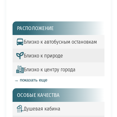
РАСПОЛОЖЕНИЕ
Близко к автобусным остановкам
Близко к природе
Близко к центру города
→ показать еще
ОСОБЫЕ КАЧЕСТВА
Душевая кабина