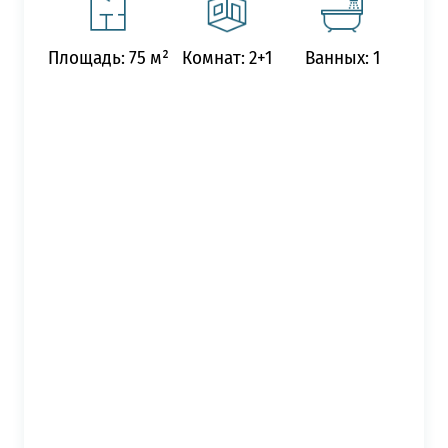
Площадь: 75 м²
Комнат: 2+1
Ванных: 1