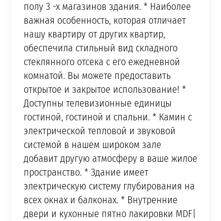
полу 3 -х магазинов здания. * Наиболее
важная особенность, которая отличает
нашу квартиру от других квартир,
обеспечила стильный вид складного
стеклянного отсека с его ежедневной
комнатой. Вы можете предоставить
открытое и закрытое использование! *
Доступны телевизионные единицы
гостиной, гостиной и спальни. * Камин с
электрической тепловой и звуковой
системой в нашем широком зале
добавит другую атмосферу в ваше жилое
пространство. * Здание имеет
электрическую систему глубирования на
всех окнах и балконах. * Внутренние
двери и кухонные пятно лакировки MDF|