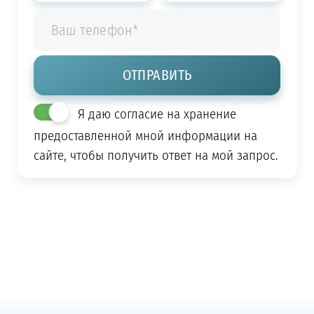
Я даю согласие на хранение
предоставленной мной информации на
сайте, чтобы получить ответ на мой запрос.