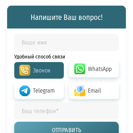
Напишите Ваш вопрос!
Удобный способ связи
WhatsApp
Звонок
Telegram
Email