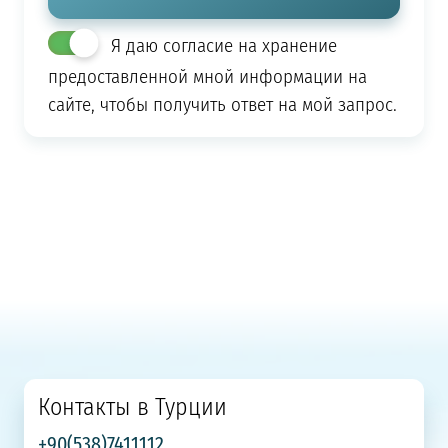
Я даю согласие на хранение
предоставленной мной информации на
сайте, чтобы получить ответ на мой запрос.
Контакты в Турции
+90(538)7411112