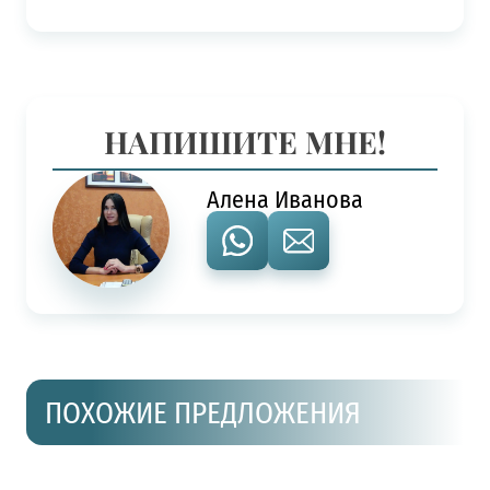
НАПИШИТЕ МНЕ!
Алена Иванова
ПОХОЖИЕ ПРЕДЛОЖЕНИЯ