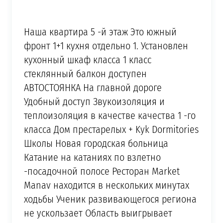
Наша квартира 5 -й этаж Это южный
фронт 1+1 кухня отдельно 1. Установлен
кухонный шкаф класса 1 класс
стеклянный балкон доступен
АВТОСТОЯНКА На главной дороге
Удобный доступ Звукоизоляция и
теплоизоляция в качестве качества 1 -го
класса Дом престарелых + Kyk Dormitories
Школы Новая городская больница
Катание на катаниях по взлетно
-посадочной полосе Ресторан Market
Manav находится в нескольких минутах
ходьбы Ученик развивающегося региона
не ускользает Область выигрывает