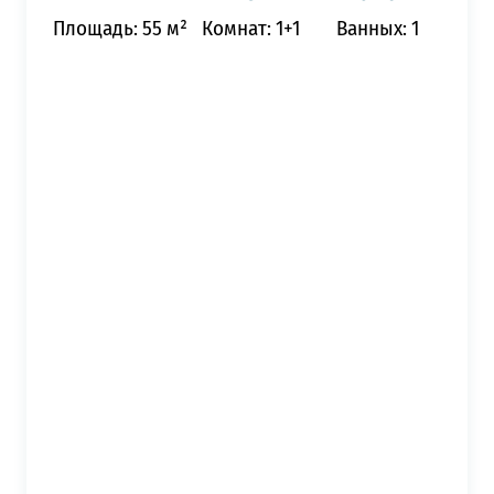
Площадь: 55 м²
Комнат: 1+1
Ванных: 1