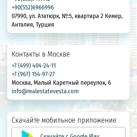
+90(552)6966996
07990, ул. Ататюрк, №:5, квартира 2 Кемер,
Анталия, Турция
Контакты в Москве
+7 (499) 404-24-11
+7 (967) 154-97-27
Москва, Малый Каретный переулок, 6
info@realestatevesta.com
Скачайте мобильное приложение
Скачайте с Google Play