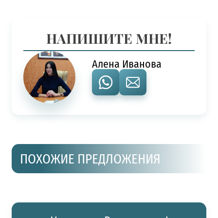
НАПИШИТЕ МНЕ!
Алена Иванова
ПОХОЖИЕ ПРЕДЛОЖЕНИЯ