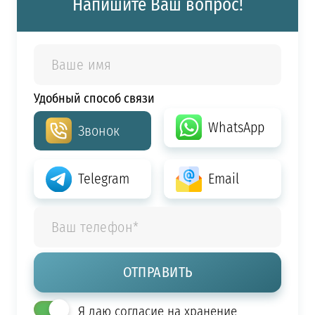
Напишите Ваш вопрос!
Удобный способ связи
WhatsApp
Звонок
Telegram
Email
Я даю согласие на хранение