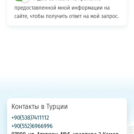
предоставленной мной информации на
сайте, чтобы получить ответ на мой запрос.
Контакты в Турции
+90(538)7411112
+90(552)6966996