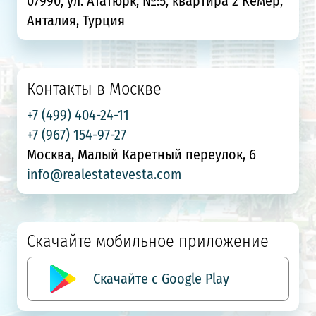
07990, ул. Ататюрк, №:5, квартира 2 Кемер,
Анталия, Турция
Контакты в Москве
+7 (499) 404-24-11
+7 (967) 154-97-27
Москва, Малый Каретный переулок, 6
info@realestatevesta.com
Скачайте мобильное приложение
Скачайте с Google Play