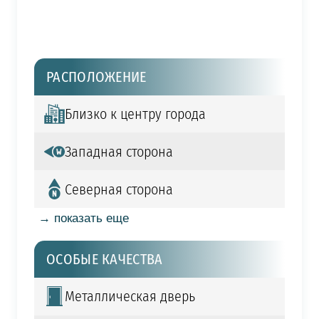
РАСПОЛОЖЕНИЕ
Близко к центру города
Западная сторона
Северная сторона
→ показать еще
ОСОБЫЕ КАЧЕСТВА
Металлическая дверь