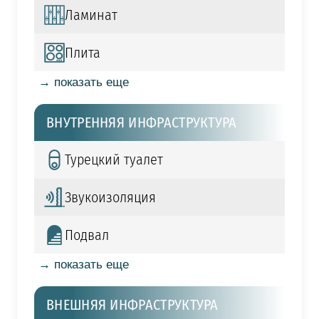
Ламинат
Плита
→ показать еще
ВНУТРЕННЯЯ ИНФРАСТРУКТУРА
Турецкий туалет
Звукоизоляция
Подвал
→ показать еще
ВНЕШНЯЯ ИНФРАСТРУКТУРА