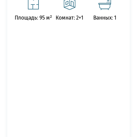
Площадь: 95 м²
Комнат: 2+1
Ванных: 1