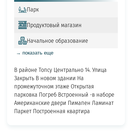
Парк
Продуктовый магазин
Начальное образование
→ показать еще
В районе Топсу Центрально 14. Улица
Закрыть В новом здании На
промежуточном этаже Открытая
парковка Погреб Встроенный -в наборе
Американские двери Пимапен Ламинат
Паркет Построенная квартира