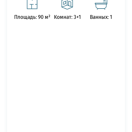
Площадь: 90 м²
Комнат: 3+1
Ванных: 1