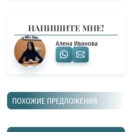
НАПИШИТЕ МНЕ!
Алена Иванова
ПОХОЖИЕ ПРЕДЛОЖЕНИЯ