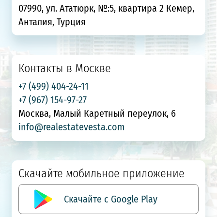
07990, ул. Ататюрк, №:5, квартира 2 Кемер,
Анталия, Турция
Контакты в Москве
+7 (499) 404-24-11
+7 (967) 154-97-27
Москва, Малый Каретный переулок, 6
info@realestatevesta.com
Скачайте мобильное приложение
Скачайте с Google Play