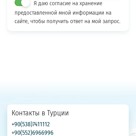
Я даю согласие на хранение
предоставленной мной информации на
сайте, чтобы получить ответ на мой запрос.
Контакты в Турции
+90(538)7411112
+90(552)6966996