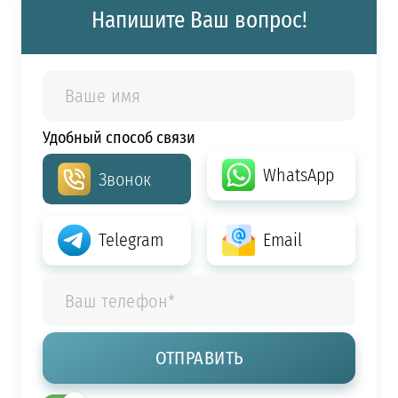
Напишите Ваш вопрос!
Удобный способ связи
WhatsApp
Звонок
Telegram
Email