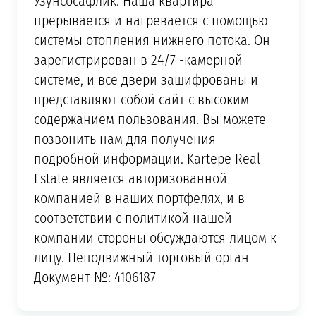
Узунсосафлик. Наша квартира
прерывается и нагревается с помощью
системы отопления нижнего потока. Он
зарегистрирован в 24/7 -камерной
системе, и все двери зашифрованы и
представляют собой сайт с высоким
содержанием пользования. Вы можете
позвонить нам для получения
подробной информации. Kartepe Real
Estate является авторизованной
компанией в наших портфелях, и в
соответствии с политикой нашей
компании стороны обсуждаются лицом к
лицу. Неподвижный торговый орган
Документ №: 4106187