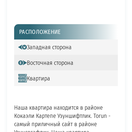
РАСПОЛОЖЕНИЕ
Западная сторона
Восточная сторона
Квартира
Наша квартира находится в районе
Кокаэли Картепе Узуншифтлик. Torun -
самый приличный сайт в районе