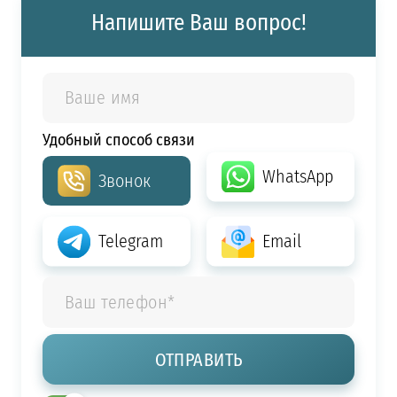
Напишите Ваш вопрос!
Удобный способ связи
WhatsApp
Звонок
Telegram
Email