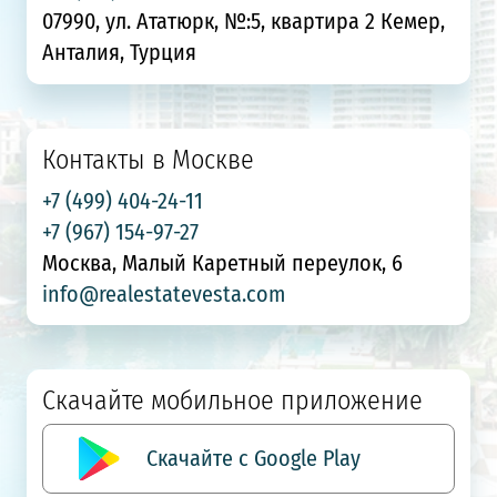
07990, ул. Ататюрк, №:5, квартира 2 Кемер,
Анталия, Турция
Контакты в Москве
+7 (499) 404-24-11
+7 (967) 154-97-27
Москва, Малый Каретный переулок, 6
info@realestatevesta.com
Скачайте мобильное приложение
Скачайте с Google Play