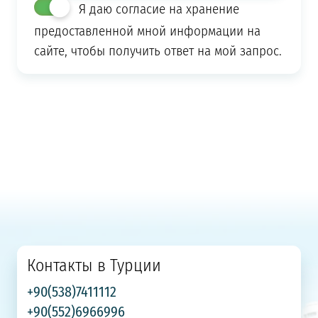
Я даю согласие на хранение
предоставленной мной информации на
сайте, чтобы получить ответ на мой запрос.
Контакты в Турции
+90(538)7411112
+90(552)6966996