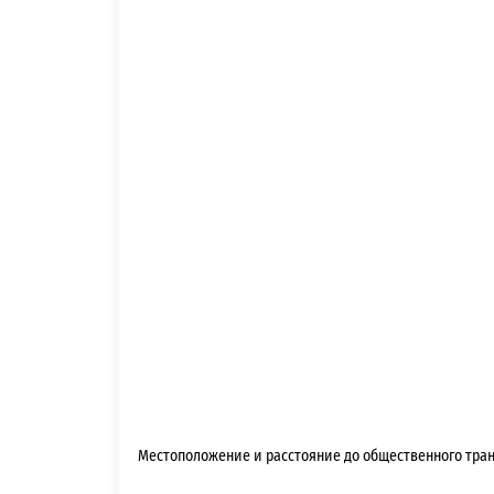
Местоположение и расстояние до общественного тра