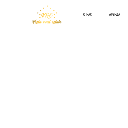
О НАС
АРЕНДА