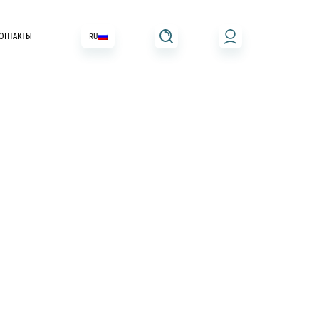
ОНТАКТЫ
RU