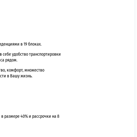
иденциями в 19 блоках.
 в себе удобство транспортировки
са рядом.
тво, комфорт, множество
сти в Вашу жизнь.
 в размере 40% и рассрочки на 8