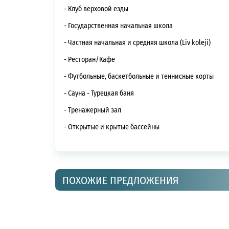
- Клуб верховой езды
- Государственная начальная школа
- ⁠Частная начальная и средняя школа (Liv koleji)
- ⁠Ресторан/Кафе
- ⁠Футбольные, баскетбольные и теннисные корты
- ⁠Сауна - Турецкая баня
- ⁠Тренажерный зал
- ⁠Открытые и крытые бассейны
ПОХОЖИЕ ПРЕДЛОЖЕНИЯ