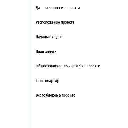
Дата завершения проекта
Расположение проекта
Начальная цена
План оплаты
Общее количество квартир в проекте
Типы квартир
Всего блоков в проекте