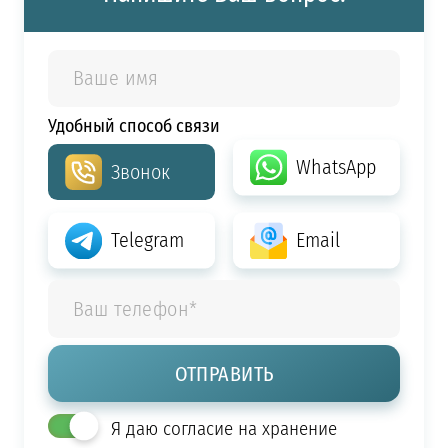
Удобный способ связи
WhatsApp
Звонок
Telegram
Email
Я даю согласие на хранение