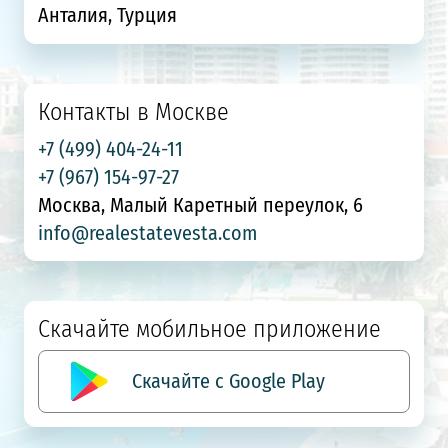
Анталия, Турция
Контакты в Москве
+7 (499) 404-24-11
+7 (967) 154-97-27
Москва, Малый Каретный переулок, 6
info@realestatevesta.com
Скачайте мобильное приложение
Скачайте с Google Play