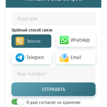
Удобный способ связи
WhatsApp
Звонок
Telegram
Email
Я даю согласие на хранение