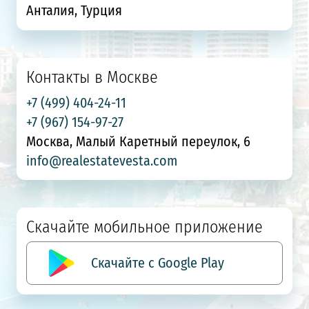
Анталия, Турция
Контакты в Москве
+7 (499) 404-24-11
+7 (967) 154-97-27
Москва, Малый Каретный переулок, 6
info@realestatevesta.com
Скачайте мобильное приложение
Скачайте с Google Play