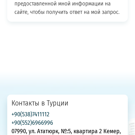
предоставленной мной информации на
сайте, чтобы получить ответ на мой запрос.
Контакты в Турции
+90(538)7411112
+90(552)6966996
07990, ул. Ататюрк, №:5, квартира 2 Кемер,