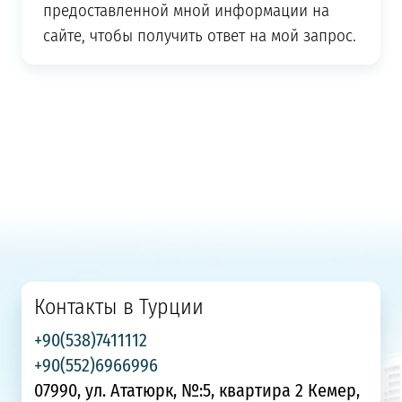
предоставленной мной информации на
сайте, чтобы получить ответ на мой запрос.
Контакты в Турции
+90(538)7411112
+90(552)6966996
07990, ул. Ататюрк, №:5, квартира 2 Кемер,