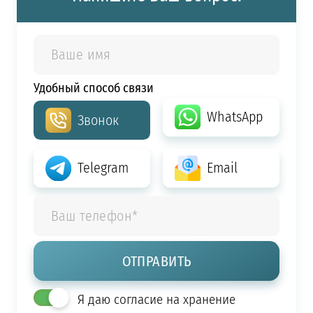
Удобный способ связи
WhatsApp
Звонок
Telegram
Email
Я даю согласие на хранение