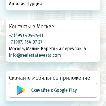
Анталия, Турция
Контакты в Москве
+7 (499) 404-24-11
+7 (967) 154-97-27
Москва, Малый Каретный переулок, 6
info@realestatevesta.com
Скачайте мобильное приложение
Скачайте с Google Play