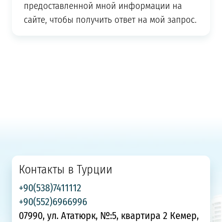
предоставленной мной информации на
сайте, чтобы получить ответ на мой запрос.
Контакты в Турции
+90(538)7411112
+90(552)6966996
07990, ул. Ататюрк, №:5, квартира 2 Кемер,