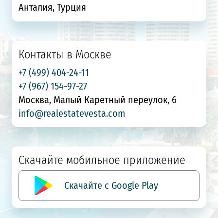
Анталия, Турция
Контакты в Москве
+7 (499) 404-24-11
+7 (967) 154-97-27
Москва, Малый Каретный переулок, 6
info@realestatevesta.com
Скачайте мобильное приложение
Скачайте с Google Play