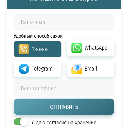
Удобный способ связи
WhatsApp
Звонок
Telegram
Email
Я даю согласие на хранение