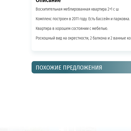
Восхитительная меблированная квартира 2+1 с ш
Комплекс построен в 2011 году. Есть бассейн и парковка.
Квартира в хорошем состоянии с мебелью.
Роскошный вид на окрестности, 2 балкона и 2 ванные к
ПОХОЖИЕ ПРЕДЛОЖЕНИЯ