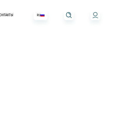
ОНТАКТЫ
RU