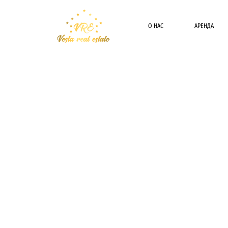
О НАС
АРЕНДА