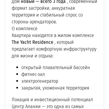
новый — всего 3 года
Дом
, современный
формат застройки, аккуратная
территория и стабильный спрос со
стороны арендаторов.
О комплексе
Квартира находится в жилом комплексе
The Yacht Residence
, который
предлагает комфортную инфраструктуру
для жизни и отдыха:
открытый плавательный бассейн
фитнес-зал
электрогенератор
закрытая, ухоженная территория
Локация и инвестиционный потенциал
Центр Алании — это одна из самых