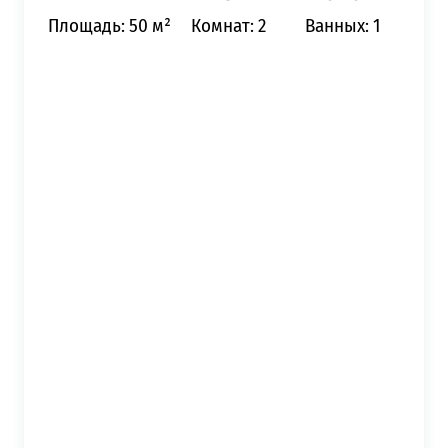
Площадь: 50 м²
Комнат: 2
Ванных: 1