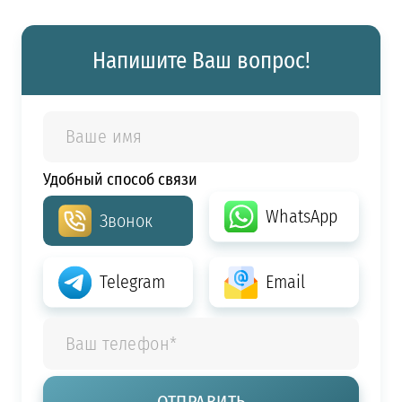
Напишите Ваш вопрос!
Удобный способ связи
WhatsApp
Звонок
Telegram
Email