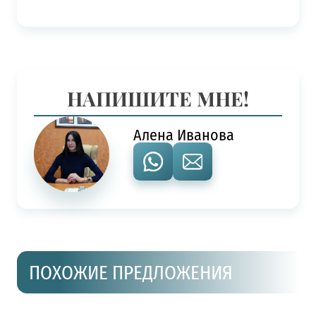
НАПИШИТЕ МНЕ!
Алена Иванова
ПОХОЖИЕ ПРЕДЛОЖЕНИЯ