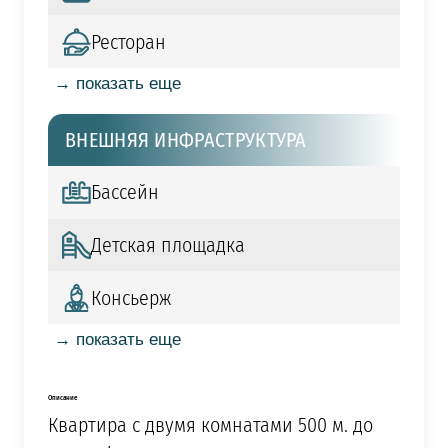
Ресторан
→ показать еще
ВНЕШНЯЯ ИНФРАСТРУКТУРА
Бассейн
Детская площадка
Консьерж
→ показать еще
Описание
Квартира с двумя комнатами 500 м. до