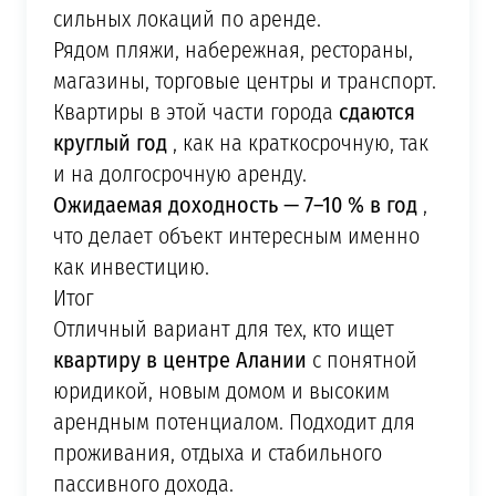
сильных локаций по аренде.
Рядом пляжи, набережная, рестораны,
магазины, торговые центры и транспорт.
сдаются
Квартиры в этой части города
круглый год
, как на краткосрочную, так
и на долгосрочную аренду.
Ожидаемая доходность — 7–10 % в год
,
что делает объект интересным именно
как инвестицию.
Итог
Отличный вариант для тех, кто ищет
квартиру в центре Алании
с понятной
юридикой, новым домом и высоким
арендным потенциалом. Подходит для
проживания, отдыха и стабильного
пассивного дохода.