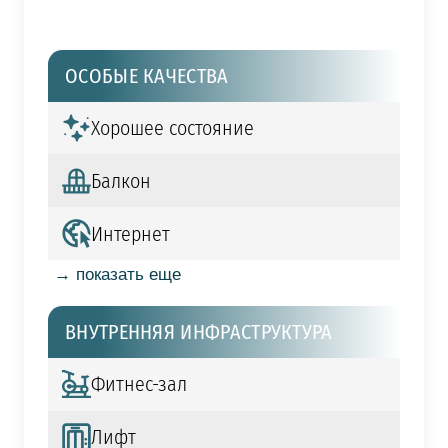
ОСОБЫЕ КАЧЕСТВА
Хорошее состояние
Балкон
Интернет
→ показать еще
ВНУТРЕННЯЯ ИНФРАСТРУКТУРА
Фитнес-зал
Лифт