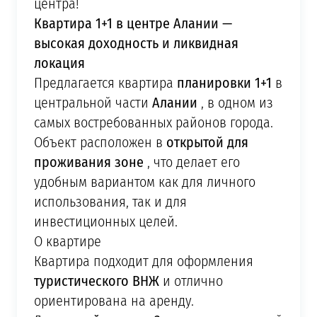
центра!
Квартира 1+1 в центре Алании —
высокая доходность и ликвидная
локация
планировки 1+1
Предлагается квартира
в
Алании
центральной части
, в одном из
самых востребованных районов города.
открытой для
Объект расположен в
проживания зоне
, что делает его
удобным вариантом как для личного
использования, так и для
инвестиционных целей.
О квартире
Квартира подходит для оформления
туристического ВНЖ
и отлично
ориентирована на аренду.