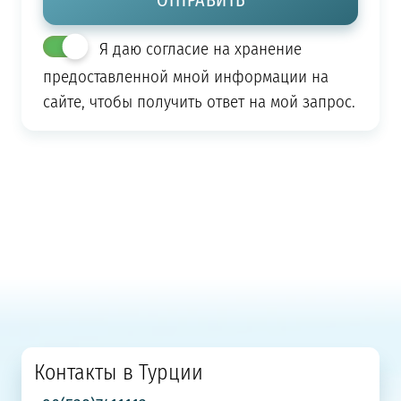
Я даю согласие на хранение
предоставленной мной информации на
сайте, чтобы получить ответ на мой запрос.
Контакты в Турции