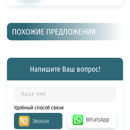
ПОХОЖИЕ ПРЕДЛОЖЕНИЯ
Напишите Ваш вопрос!
Удобный способ связи
WhatsApp
Звонок