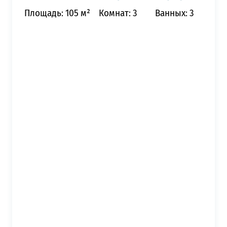
Площадь: 105 м²
Комнат: 3
Ванных: 3