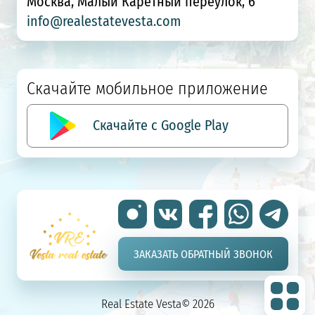
Москва, Малый Каретный переулок, 6
info@realestatevesta.com
Скачайте мобильное приложение
Скачайте с Google Play
ЗАКАЗАТЬ ОБРАТНЫЙ ЗВОНОК
Real Estate Vesta© 2026