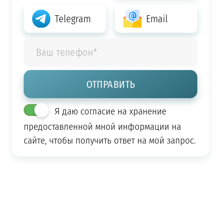
Telegram
Email
Я даю согласие на хранение
предоставленной мной информации на
сайте, чтобы получить ответ на мой запрос.