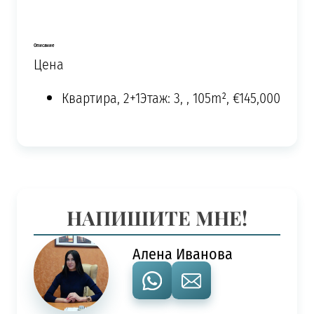
Описание
Цена
Квартира, 2+1Этаж: 3, , 105m², €145,000
НАПИШИТЕ МНЕ!
Алена Иванова