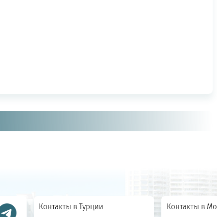
Контакты в Турции
Контакты в Мо