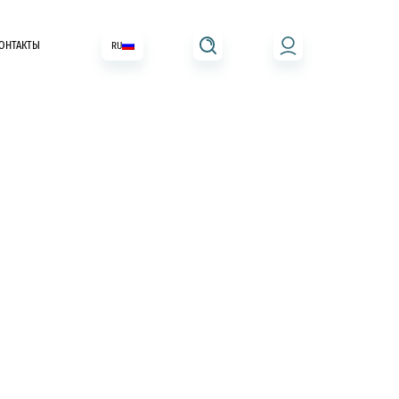
ОНТАКТЫ
RU