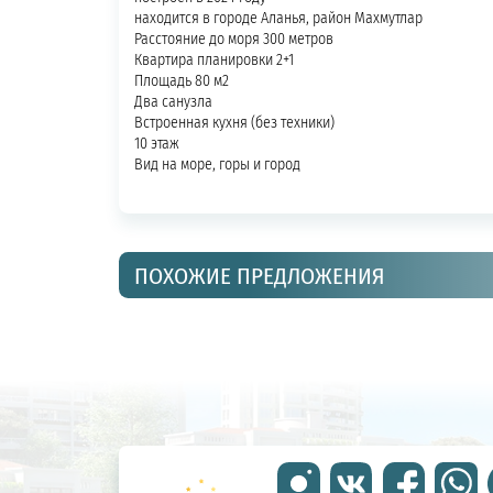
находится в городе Аланья, район Махмутлар
Расстояние до моря 300 метров
Квартира планировки 2+1
Площадь 80 м2
Два санузла
Встроенная кухня (без техники)
10 этаж
Вид на море, горы и город
ПОХОЖИЕ ПРЕДЛОЖЕНИЯ