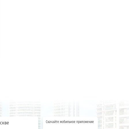
скве
Скачайте мобильное приложение