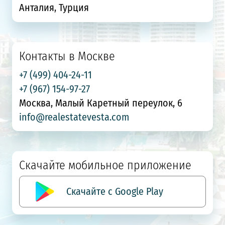
Анталия, Турция
Контакты в Москве
+7 (499) 404-24-11
+7 (967) 154-97-27
Москва, Малый Каретный переулок, 6
info@realestatevesta.com
Скачайте мобильное приложение
Скачайте с Google Play