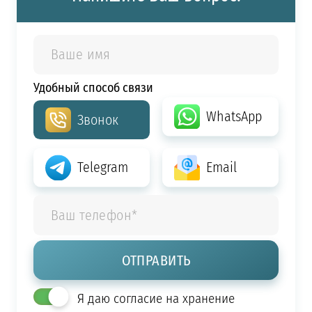
Удобный способ связи
WhatsApp
Звонок
Telegram
Email
Я даю согласие на хранение