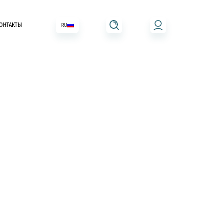
ОНТАКТЫ
RU