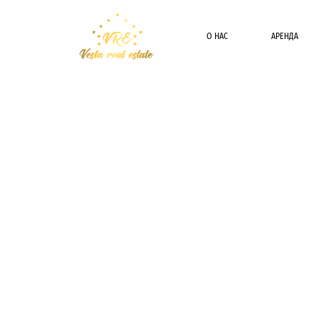
О НАС
АРЕНДА