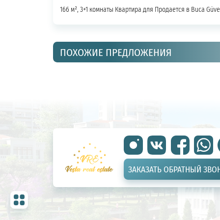
166 м², 3+1 комнаты Квартира для Продается в Buca Güve
ПОХОЖИЕ ПРЕДЛОЖЕНИЯ
ЗАКАЗАТЬ ОБРАТНЫЙ ЗВО