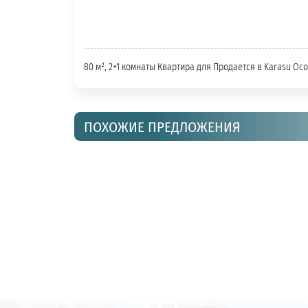
80 м², 2+1 комнаты Квартира для Продается в Karasu Ос
ПОХОЖИЕ ПРЕДЛОЖЕНИЯ