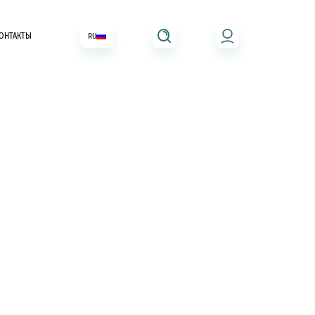
ОНТАКТЫ
RU