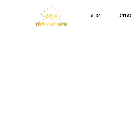
О НАС
АРЕНДА