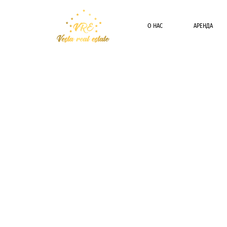
О НАС
АРЕНДА