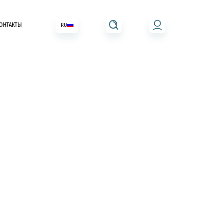
ОНТАКТЫ
RU