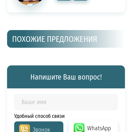
ПОХОЖИЕ ПРЕДЛОЖЕНИЯ
Напишите Ваш вопрос!
Удобный способ связи
WhatsApp
Звонок