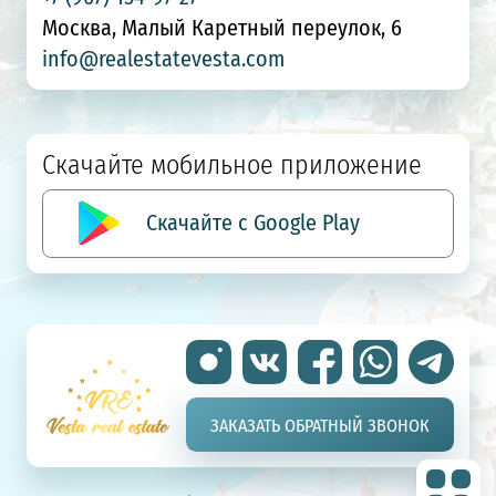
Москва, Малый Каретный переулок, 6
info@realestatevesta.com
Скачайте мобильное приложение
Скачайте с Google Play
ЗАКАЗАТЬ ОБРАТНЫЙ ЗВОНОК