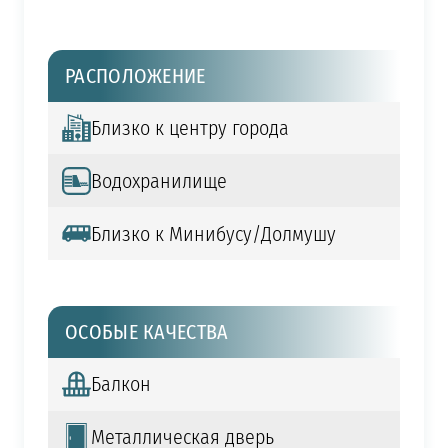
РАСПОЛОЖЕНИЕ
Близко к центру города
Водохранилище
Близко к Минибусу/Долмушу
ОСОБЫЕ КАЧЕСТВА
Балкон
Металлическая дверь