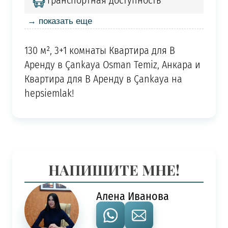
Транспортная доступность
→ показать еще
130 м², 3+1 комнаты Квартира для В
Аренду в Çankaya Osman Temiz, Анкара и
Квартира для В Аренду в Çankaya на
hepsiemlak!
НАПИШИТЕ МНЕ!
Алена Иванова