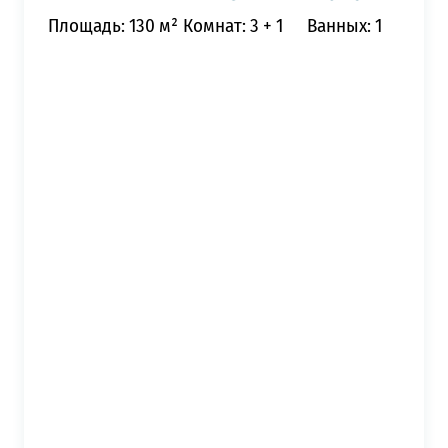
Площадь: 130 м²
Комнат: 3 + 1
Ванных: 1