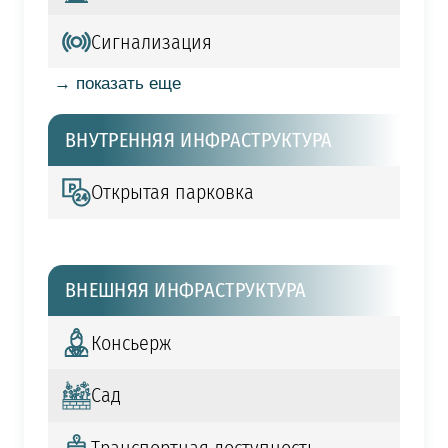
Сигнализация
→ показать еще
ВНУТРЕННЯЯ ИНФРАСТРУКТУРА
Открытая парковка
ВНЕШНЯЯ ИНФРАСТРУКТУРА
Консьерж
Сад