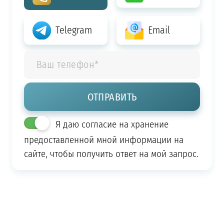
Telegram
Email
Я даю согласие на хранение
предоставленной мной информации на
сайте, чтобы получить ответ на мой запрос.