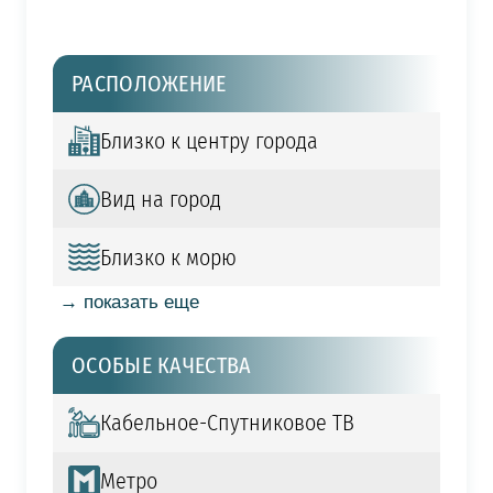
РАСПОЛОЖЕНИЕ
Близко к центру города
Вид на город
Близко к морю
→ показать еще
ОСОБЫЕ КАЧЕСТВА
Кабельное-Спутниковое ТВ
Метро