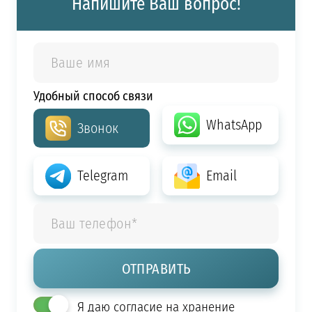
Напишите Ваш вопрос!
Удобный способ связи
WhatsApp
Звонок
Telegram
Email
Я даю согласие на хранение