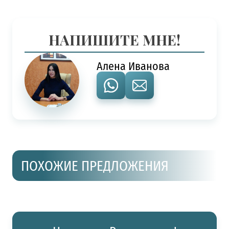
НАПИШИТЕ МНЕ!
Алена Иванова
ПОХОЖИЕ ПРЕДЛОЖЕНИЯ