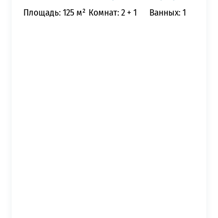
Площадь: 125 м²
Комнат: 2 + 1
Ванных: 1