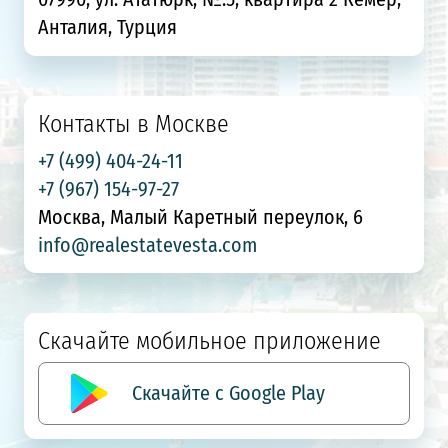
Анталия, Турция
Контакты в Москве
+7 (499) 404-24-11
+7 (967) 154-97-27
Москва, Малый Каретный переулок, 6
info@realestatevesta.com
Скачайте мобильное приложение
Скачайте с Google Play