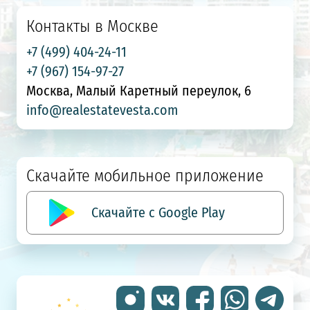
Контакты в Москве
+7 (499) 404-24-11
+7 (967) 154-97-27
Москва, Малый Каретный переулок, 6
info@realestatevesta.com
Скачайте мобильное приложение
Скачайте с Google Play