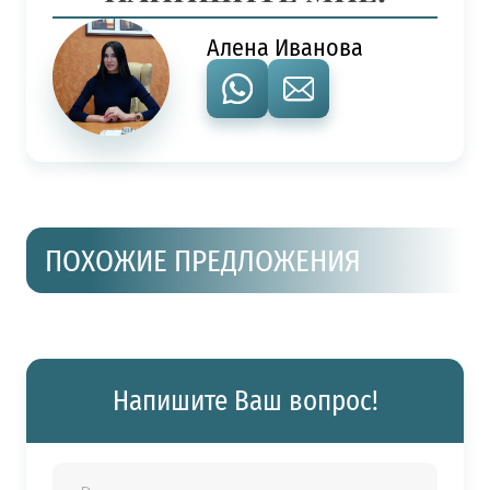
Алена Иванова
ПОХОЖИЕ ПРЕДЛОЖЕНИЯ
Напишите Ваш вопрос!