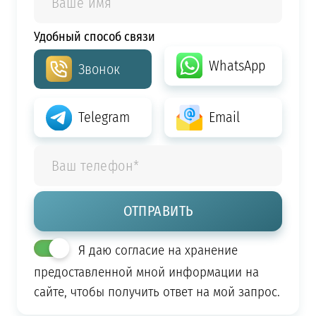
Удобный способ связи
WhatsApp
Звонок
Telegram
Email
Я даю согласие на хранение
предоставленной мной информации на
сайте, чтобы получить ответ на мой запрос.