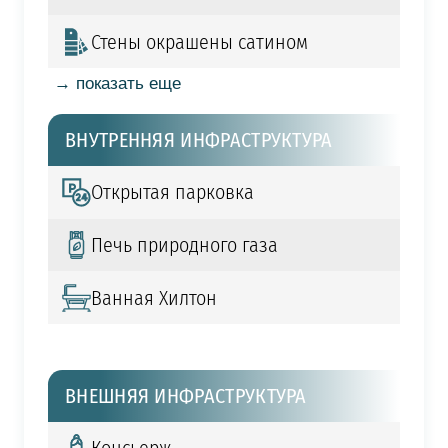
Стены окрашены сатином
→ показать еще
ВНУТРЕННЯЯ ИНФРАСТРУКТУРА
Открытая парковка
Печь природного газа
Ванная Хилтон
ВНЕШНЯЯ ИНФРАСТРУКТУРА