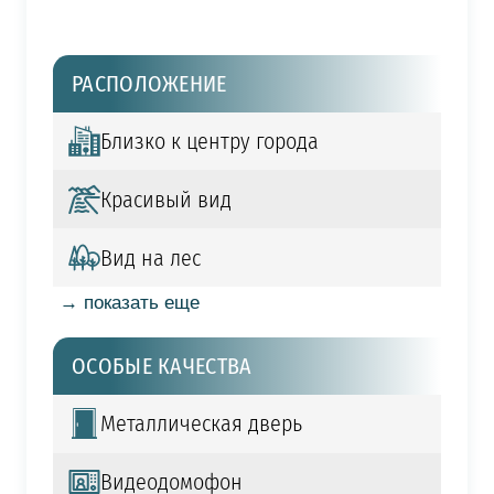
РАСПОЛОЖЕНИЕ
Близко к центру города
Красивый вид
Вид на лес
→ показать еще
ОСОБЫЕ КАЧЕСТВА
Металлическая дверь
Видеодомофон