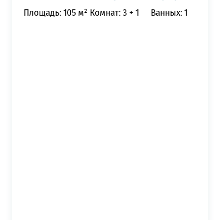
Площадь: 105 м²
Комнат: 3 + 1
Ванных: 1