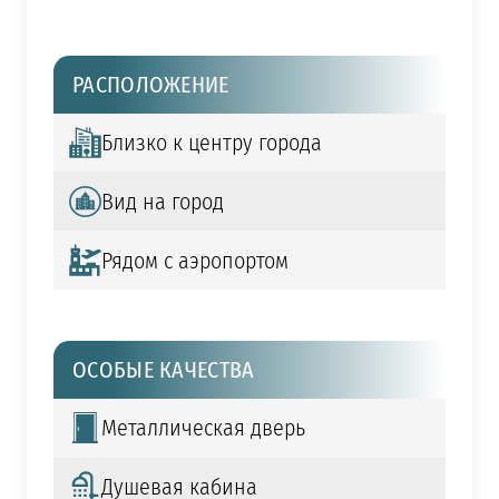
РАСПОЛОЖЕНИЕ
Близко к центру города
Вид на город
Рядом с аэропортом
ОСОБЫЕ КАЧЕСТВА
Металлическая дверь
Душевая кабина