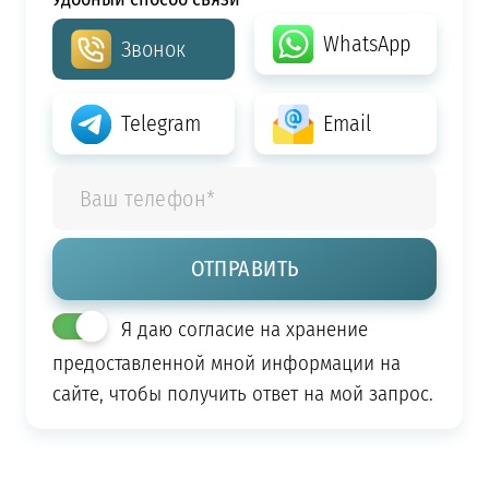
WhatsApp
Звонок
Telegram
Email
Я даю согласие на хранение
предоставленной мной информации на
сайте, чтобы получить ответ на мой запрос.