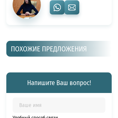
ПОХОЖИЕ ПРЕДЛОЖЕНИЯ
Напишите Ваш вопрос!
Удобный способ связи