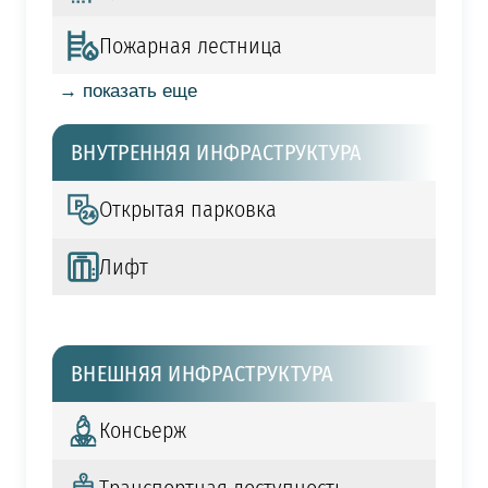
Пожарная лестница
→ показать еще
ВНУТРЕННЯЯ ИНФРАСТРУКТУРА
Открытая парковка
Лифт
ВНЕШНЯЯ ИНФРАСТРУКТУРА
Консьерж