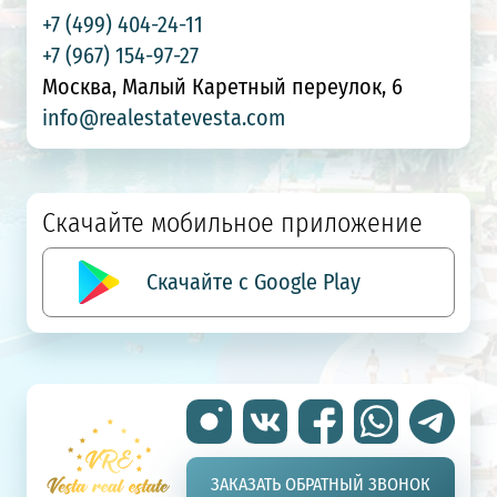
+7 (499) 404-24-11
+7 (967) 154-97-27
Москва, Малый Каретный переулок, 6
info@realestatevesta.com
Скачайте мобильное приложение
Скачайте с Google Play
ЗАКАЗАТЬ ОБРАТНЫЙ ЗВОНОК