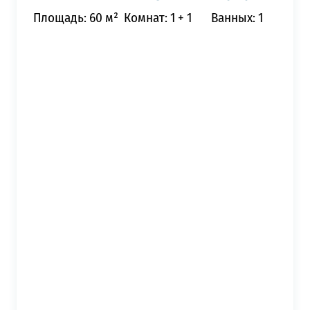
Площадь: 60 м²
Комнат: 1 + 1
Ванных: 1