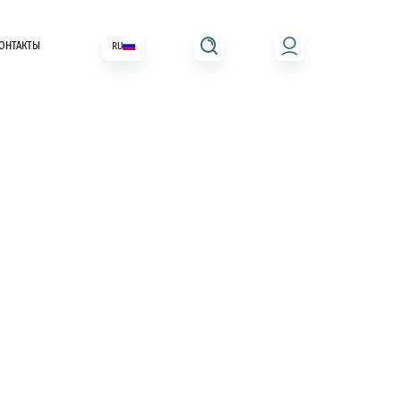
ОНТАКТЫ
RU