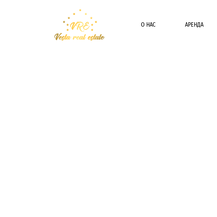
О НАС
АРЕНДА