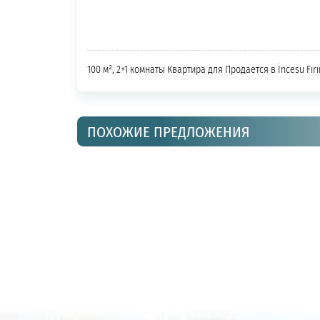
100 м², 2+1 комнаты Квартира для Продается в İncesu Fır
ПОХОЖИЕ ПРЕДЛОЖЕНИЯ