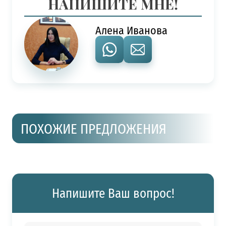
НАПИШИТЕ МНЕ!
Алена Иванова
ПОХОЖИЕ ПРЕДЛОЖЕНИЯ
Напишите Ваш вопрос!