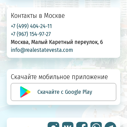
Контакты в Москве
+7 (499) 404-24-11
+7 (967) 154-97-27
Москва, Малый Каретный переулок, 6
info@realestatevesta.com
Скачайте мобильное приложение
Скачайте с Google Play