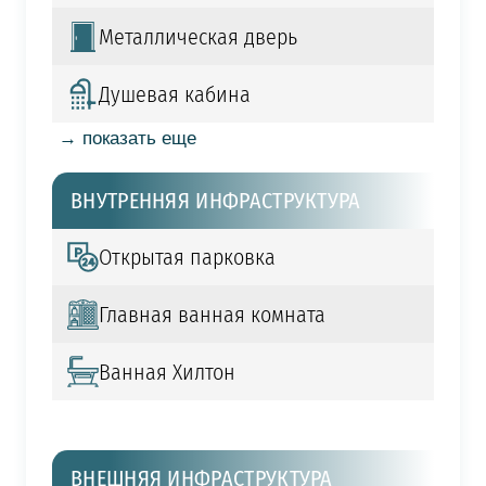
Металлическая дверь
Душевая кабина
→ показать еще
ВНУТРЕННЯЯ ИНФРАСТРУКТУРА
Открытая парковка
Главная ванная комната
Ванная Хилтон
ВНЕШНЯЯ ИНФРАСТРУКТУРА