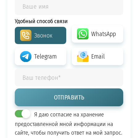
Удобный способ связи
WhatsApp
Звонок
Telegram
Email
Я даю согласие на хранение
предоставленной мной информации на
сайте, чтобы получить ответ на мой запрос.