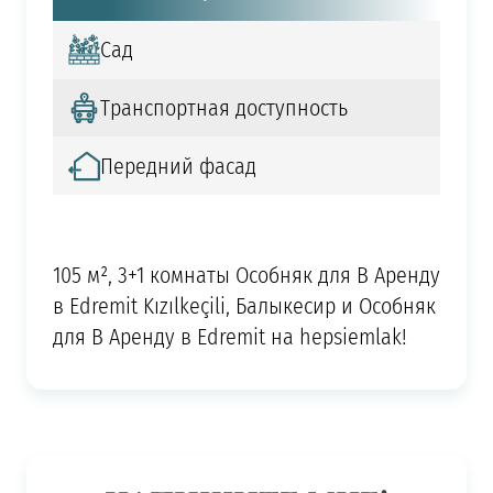
Сад
Транспортная доступность
Передний фасад
105 м², 3+1 комнаты Особняк для В Аренду
в Edremit Kızılkeçili, Балыкесир и Особняк
для В Аренду в Edremit на hepsiemlak!