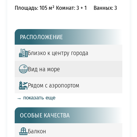
Площадь: 105 м²
Комнат: 3 + 1
Ванных: 3
РАСПОЛОЖЕНИЕ
Близко к центру города
Вид на море
Рядом с аэропортом
→ показать еще
ОСОБЫЕ КАЧЕСТВА
Балкон