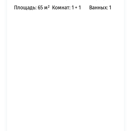
Площадь: 65 м²
Комнат: 1 + 1
Ванных: 1