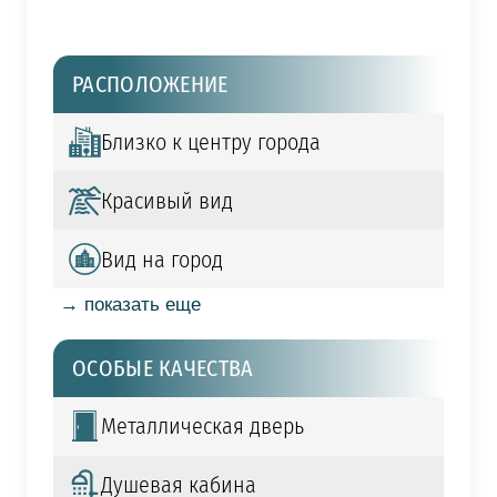
РАСПОЛОЖЕНИЕ
Близко к центру города
Красивый вид
Вид на город
→ показать еще
ОСОБЫЕ КАЧЕСТВА
Металлическая дверь
Душевая кабина