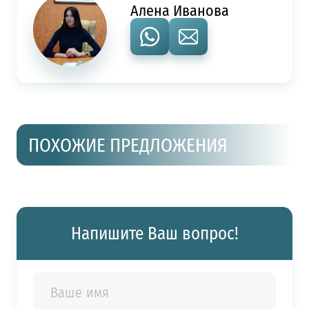
Алена Иванова
ПОХОЖИЕ ПРЕДЛОЖЕНИЯ
Напишите Ваш вопрос!