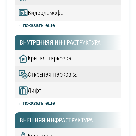
Видеодомофон
→ показать еще
ВНУТРЕННЯЯ ИНФРАСТРУКТУРА
Крытая парковка
Открытая парковка
Лифт
→ показать еще
ВНЕШНЯЯ ИНФРАСТРУКТУРА