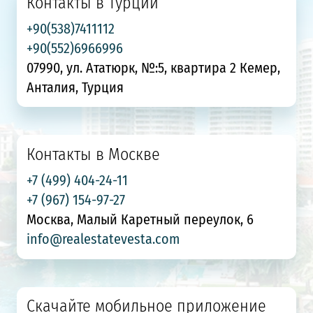
Контакты в Турции
+90(538)7411112
+90(552)6966996
07990, ул. Ататюрк, №:5, квартира 2 Кемер,
Анталия, Турция
Контакты в Москве
+7 (499) 404-24-11
+7 (967) 154-97-27
Москва, Малый Каретный переулок, 6
info@realestatevesta.com
Скачайте мобильное приложение