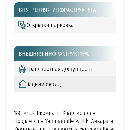
ВНУТРЕННЯЯ ИНФРАСТРУКТУРА
Открытая парковка
ВНЕШНЯЯ ИНФРАСТРУКТУРА
Транспортная доступность
Задний фасад
180 м², 3+1 комнаты Квартира для
Продается в Yenimahalle Varlık, Анкара и
Квартира для Продается в Yenimahalle на