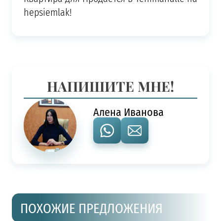
hepsiemlak!
НАПИШИТЕ МНЕ!
Алена Иванова
ПОХОЖИЕ ПРЕДЛОЖЕНИЯ