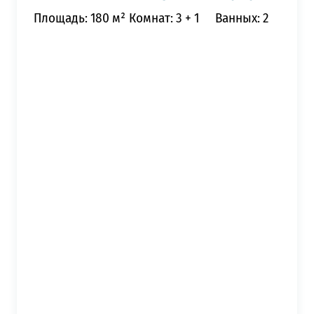
Площадь: 180 м²
Комнат: 3 + 1
Ванных: 2