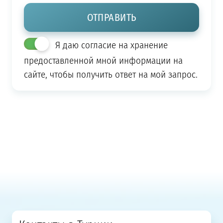
Я даю согласие на хранение
предоставленной мной информации на
сайте, чтобы получить ответ на мой запрос.