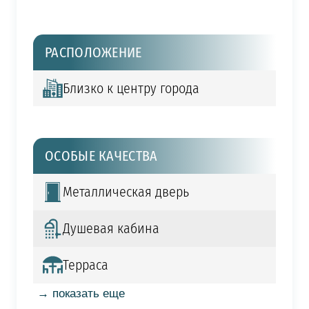
РАСПОЛОЖЕНИЕ
Близко к центру города
ОСОБЫЕ КАЧЕСТВА
Металлическая дверь
Душевая кабина
Терраса
→ показать еще