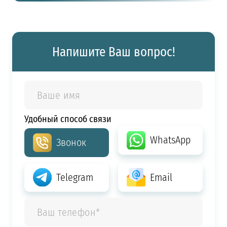
Напишите Ваш вопрос!
Удобный способ связи
WhatsApp
Звонок
Telegram
Email